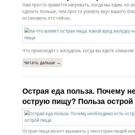
Нам просто нравится нагревать, когда мы едим, но з
сделать больше, чем просто усилить вкус вашего бл
остановить это сейчас.
Что происходит с желудком, когда вы едите слишком
Читать дальше →
Острая еда польза. Почему н
острую пищу? Польза острой
Острая пища может вызывать у некоторых людей изж