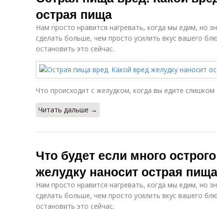
острая пища
Нам просто нравится нагревать, когда мы едим, но з
сделать больше, чем просто усилить вкус вашего бл
остановить это сейчас.
Что происходит с желудком, когда вы едите слишком
Читать дальше →
Что будет если много острого
желудку наносит острая пищ
Нам просто нравится нагревать, когда мы едим, но з
сделать больше, чем просто усилить вкус вашего бл
остановить это сейчас.