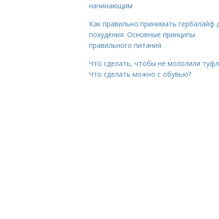
начинающим
Как правильно принимать гербалайф 
похудения. Основные принципы
правильного питания
Что сделать, чтобы не мозолили туфл
Что сделать можно с обувью?