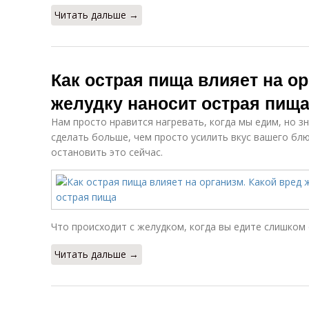
Читать дальше →
Как острая пища влияет на ор
желудку наносит острая пищ
Нам просто нравится нагревать, когда мы едим, но з
сделать больше, чем просто усилить вкус вашего бл
остановить это сейчас.
Что происходит с желудком, когда вы едите слишком
Читать дальше →