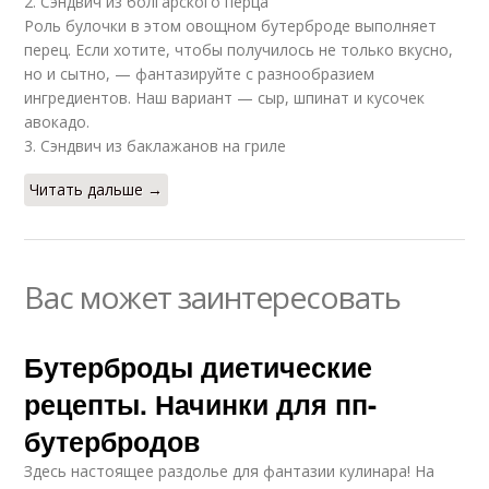
2. Сэндвич из болгарского перца
Роль булочки в этом овощном бутерброде выполняет
перец. Если хотите, чтобы получилось не только вкусно,
но и сытно, — фантазируйте с разнообразием
ингредиентов. Наш вариант — сыр, шпинат и кусочек
авокадо.
3. Сэндвич из баклажанов на гриле
Читать дальше →
Вас может заинтересовать
Бутерброды диетические
рецепты. Начинки для пп-
бутербродов
Здесь настоящее раздолье для фантазии кулинара! На