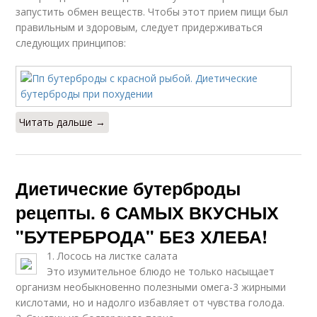
запустить обмен веществ. Чтобы этот прием пищи был
правильным и здоровым, следует придерживаться
следующих принципов:
Читать дальше →
Диетические бутерброды
рецепты. 6 САМЫХ ВКУСНЫХ
"БУТЕРБРОДА" БЕЗ ХЛЕБА!
1. Лосось на листке салата
Это изумительное блюдо не только насыщает
организм необыкновенно полезными омега-3 жирными
кислотами, но и надолго избавляет от чувства голода.