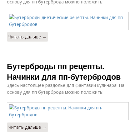
основу для пп бутерброда можно положить:
Читать дальше →
Бутерброды пп рецепты.
Начинки для пп-бутербродов
Здесь настоящее раздолье для фантазии кулинара! На
основу для пп бутерброда можно положить:
Читать дальше →