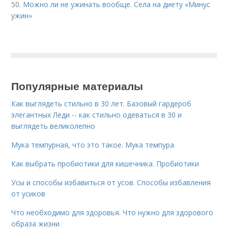
50.
Можно ли не ужинать вообще. Села на диету «Минус
ужин»
Популярные материалы
Как выглядеть стильно в 30 лет. Базовый гардероб
элегантных Леди -- как стильно одеваться в 30 и
выглядеть великолепно
Мука темпурная, что это такое. Мука темпура
Как выбрать пробиотики для кишечника. Пробиотики
Усы и способы избавиться от усов. Способы избавления
от усиков
Что необходимо для здоровья. Что нужно для здорового
образа жизни