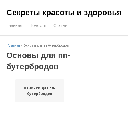
Секреты красоты и здоровья
Главная
Новости
Статьи
Главная
»
Основы для пп-бутербродов
Основы для пп-
бутербродов
Начинки для пп-
бутербродов