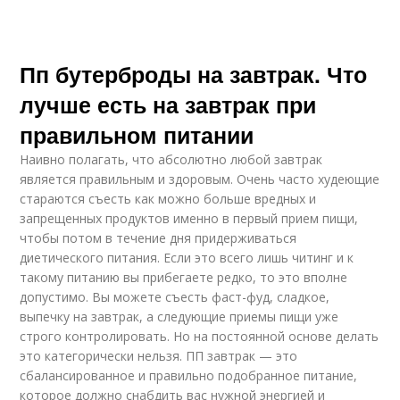
Пп бутерброды на завтрак. Что
лучше есть на завтрак при
правильном питании
Наивно полагать, что абсолютно любой завтрак
является правильным и здоровым. Очень часто худеющие
стараются съесть как можно больше вредных и
запрещенных продуктов именно в первый прием пищи,
чтобы потом в течение дня придерживаться
диетического питания. Если это всего лишь читинг и к
такому питанию вы прибегаете редко, то это вполне
допустимо. Вы можете съесть фаст-фуд, сладкое,
выпечку на завтрак, а следующие приемы пищи уже
строго контролировать. Но на постоянной основе делать
это категорически нельзя. ПП завтрак — это
сбалансированное и правильно подобранное питание,
которое должно снабдить вас нужной энергией и