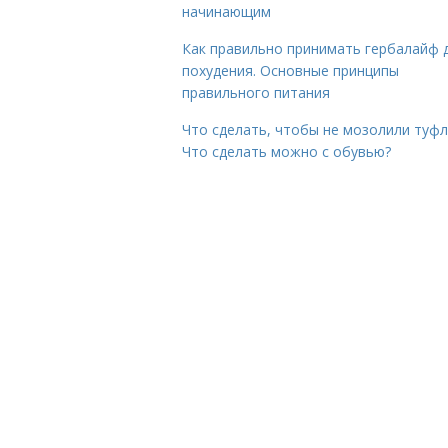
начинающим
Как правильно принимать гербалайф 
похудения. Основные принципы
правильного питания
Что сделать, чтобы не мозолили туфл
Что сделать можно с обувью?