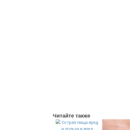
Читайте также