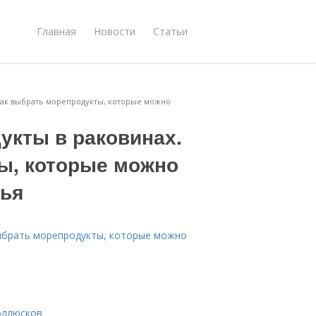
Главная
Новости
Статьи
Как выбрать морепродукты, которые можно
укты в раковинах.
ы, которые можно
вья
выбрать морепродукты, которые можно
оллюсков