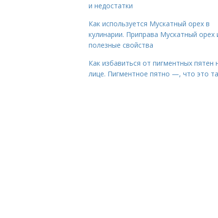
и недостатки
Как используется Мускатный орех в
кулинарии. Приправа Мускатный орех 
полезные свойства
Как избавиться от пигментных пятен 
лице. Пигментное пятно —, что это т