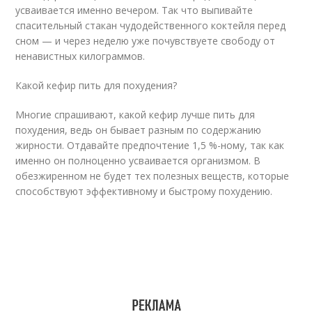
усваивается именно вечером. Так что выпивайте
спасительный стакан чудодейственного коктейля перед
сном — и через неделю уже почувствуете свободу от
ненавистных килограммов.
Какой кефир пить для похудения?
Многие спрашивают, какой кефир лучше пить для
похудения, ведь он бывает разным по содержанию
жирности. Отдавайте предпочтение 1,5 %-ному, так как
именно он полноценно усваивается организмом. В
обезжиренном не будет тех полезных веществ, которые
способствуют эффективному и быстрому похудению.