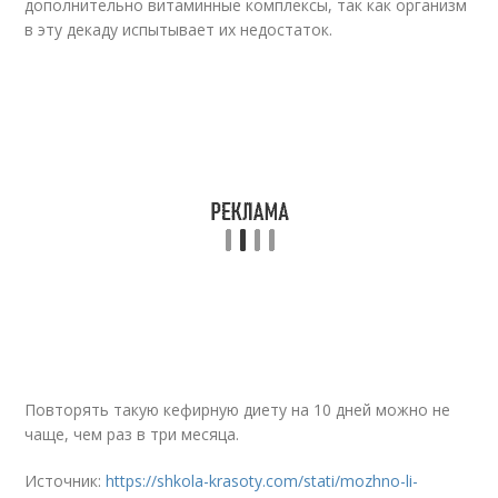
дополнительно витаминные комплексы, так как организм
в эту декаду испытывает их недостаток.
Повторять такую кефирную диету на 10 дней можно не
чаще, чем раз в три месяца.
Источник:
https://shkola-krasoty.com/stati/mozhno-li-