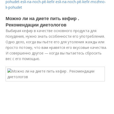
pohudet-esli-na-noch-pit-kefir-esli-na-noch-pit-kefir-mozhno-
li-pohudet
Можно ли на диете пить кефир .
Рекомендации диетологов
Выбирая кефир в качестве основного продукта для
похудения, нужно знать особенности его употребления.
Одно дело, когда вы пьёте его для утоления жажды или
просто потому, что вам нравятся его вкусовые качества.
И совершенно другое — когда вы пытаетесь сбросить
вес с его помощью.