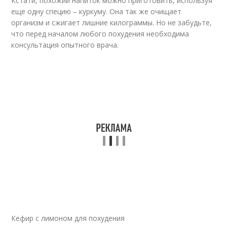
Кстати, похожий напиток можно приготовить, используя
еще одну специю – куркуму. Она так же очищает
организм и сжигает лишние килограммы. Но не забудьте,
что перед началом любого похудения необходима
консультация опытного врача.
Кефир с лимоном для похудения