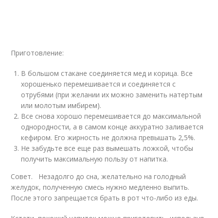
Приготовление:
В большом стакане соединяется мед и корица. Все
хорошенько перемешивается и соединяется с
отрубями (при желании их можно заменить натертым
или молотым имбирем).
Все снова хорошо перемешивается до максимальной
однородности, а в самом конце аккуратно заливается
кефиром. Его жирность не должна превышать 2,5%.
Не забудьте все еще раз вымешать ложкой, чтобы
получить максимальную пользу от напитка.
Совет. Незадолго до сна, желательно на голодный
желудок, полученную смесь нужно медленно выпить.
После этого запрещается брать в рот что-либо из еды.