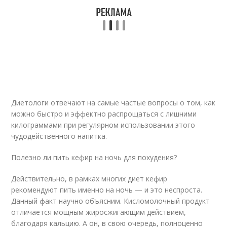
Диетологи отвечают на самые частые вопросы о том, как
можно быстро и эффектно распрощаться с лишними
килограммами при регулярном использовании этого
чудодейственного напитка.
Полезно ли пить кефир на ночь для похудения?
Действительно, в рамках многих диет кефир
рекомендуют пить именно на ночь — и это неспроста.
Данный факт научно объясним. Кисломолочный продукт
отличается мощным жиросжигающим действием,
благодаря кальцию. А он, в свою очередь, полноценно