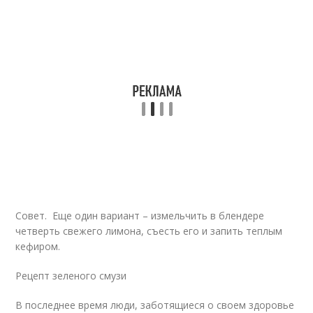
Совет. Еще один вариант – измельчить в блендере
четверть свежего лимона, съесть его и запить теплым
кефиром.
Рецепт зеленого смузи
В последнее время люди, заботящиеся о своем здоровье