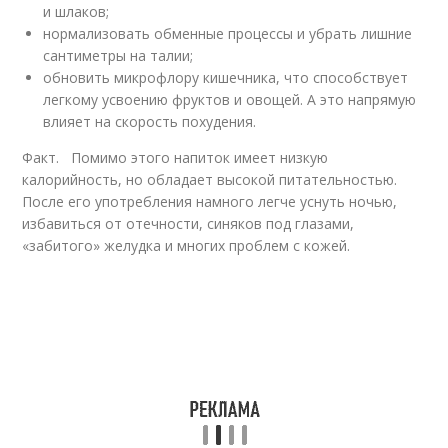
и шлаков;
нормализовать обменные процессы и убрать лишние
сантиметры на талии;
обновить микрофлору кишечника, что способствует
легкому усвоению фруктов и овощей. А это напрямую
влияет на скорость похудения.
Факт. Помимо этого напиток имеет низкую
калорийность, но обладает высокой питательностью.
После его употребления намного легче уснуть ночью,
избавиться от отечности, синяков под глазами,
«забитого» желудка и многих проблем с кожей.