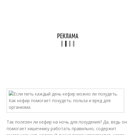
Так полезен ли кефир на ночь для похудения? Да, ведь он
помогает кишечнику работать правильно, содержит