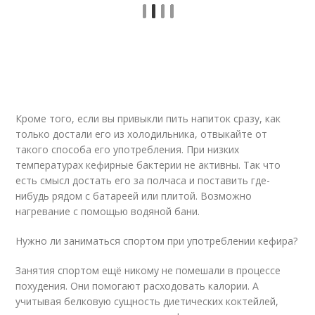
Кроме того, если вы привыкли пить напиток сразу, как
только достали его из холодильника, отвыкайте от
такого способа его употребления. При низких
температурах кефирные бактерии не активны. Так что
есть смысл достать его за полчаса и поставить где-
нибудь рядом с батареей или плитой. Возможно
нагревание с помощью водяной бани.
Нужно ли заниматься спортом при употреблении кефира?
Занятия спортом ещё никому не помешали в процессе
похудения. Они помогают расходовать калории. А
учитывая белковую сущность диетических коктейлей,