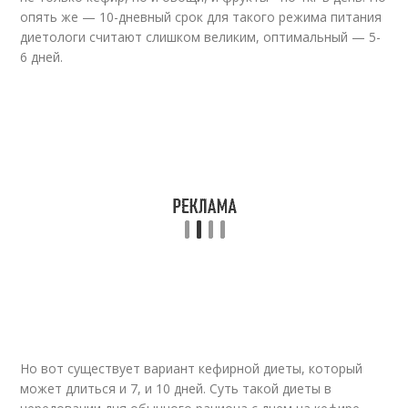
опять же — 10-дневный срок для такого режима питания
диетологи считают слишком великим, оптимальный — 5-
6 дней.
Но вот существует вариант кефирной диеты, который
может длиться и 7, и 10 дней. Суть такой диеты в