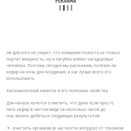
Ни для кого не секрет, что излишняя полнота не только
портит внешность, но и пагубно влияет на здоровье
человека. Поэтому сегодня мы расскажем, полезен ли
кефир на ночь для похудения, и как лучше всего его
использовать.
Кисломолочный напиток и его полезные свойства
Для начала хочется отметить, что даже если просто
пить кефир в чистом виде за несколько часов до
сна, можно добиться следующих результатов:
очистить организм (в частности желудок) от токсинов