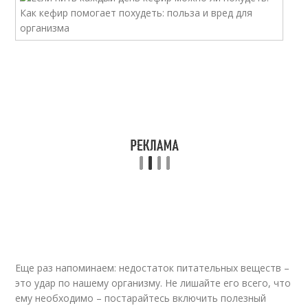
Еще раз напоминаем: недостаток питательных веществ –
это удар по нашему организму. Не лишайте его всего, что
ему необходимо – постарайтесь включить полезный