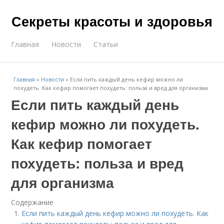
Секреты красоты и здоровья
Главная
Новости
Статьи
Главная
»
Новости
»
Если пить каждый день кефир можно ли
похудеть. Как кефир помогает похудеть: польза и вред для организма
Если пить каждый день
кефир можно ли похудеть.
Как кефир помогает
похудеть: польза и вред
для организма
Содержание
Если пить каждый день кефир можно ли похудеть. Как