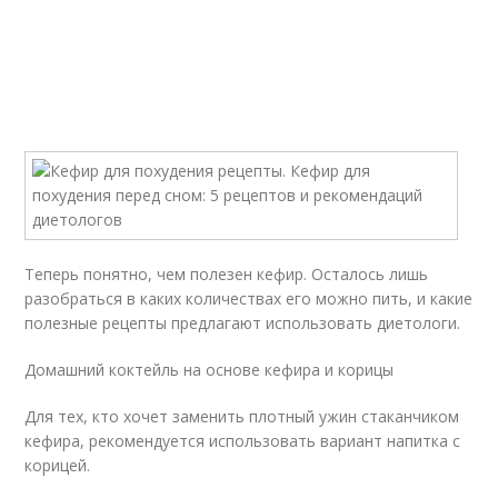
Теперь понятно, чем полезен кефир. Осталось лишь
разобраться в каких количествах его можно пить, и какие
полезные рецепты предлагают использовать диетологи.
Домашний коктейль на основе кефира и корицы
Для тех, кто хочет заменить плотный ужин стаканчиком
кефира, рекомендуется использовать вариант напитка с
корицей.