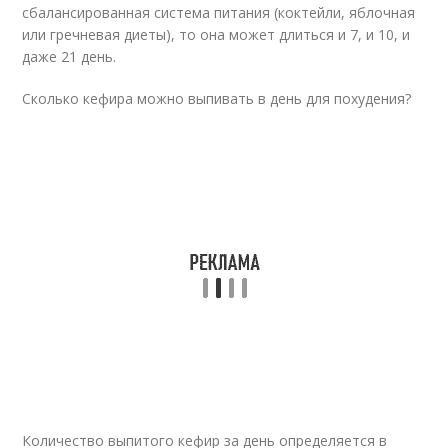
сбалансированная система питания (коктейли, яблочная
или гречневая диеты), то она может длиться и 7, и 10, и
даже 21 день.
Сколько кефира можно выпивать в день для похудения?
Количество выпитого кефир за день определяется в