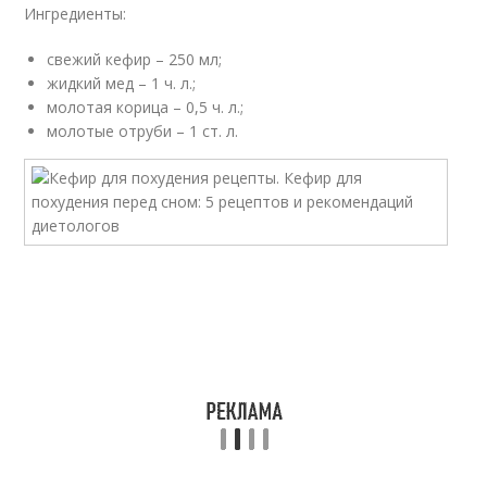
Ингредиенты:
свежий кефир – 250 мл;
жидкий мед – 1 ч. л.;
молотая корица – 0,5 ч. л.;
молотые отруби – 1 ст. л.