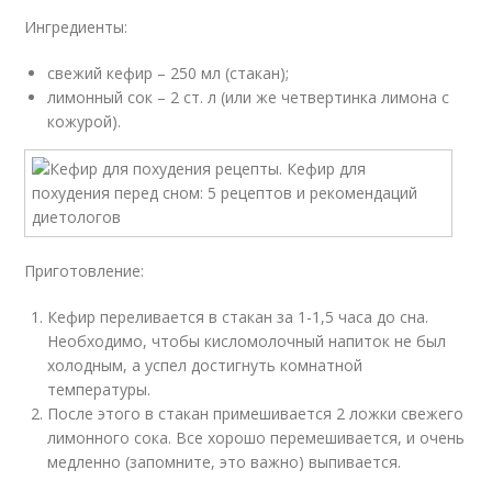
Ингредиенты:
свежий кефир – 250 мл (стакан);
лимонный сок – 2 ст. л (или же четвертинка лимона с
кожурой).
Приготовление:
Кефир переливается в стакан за 1-1,5 часа до сна.
Необходимо, чтобы кисломолочный напиток не был
холодным, а успел достигнуть комнатной
температуры.
После этого в стакан примешивается 2 ложки свежего
лимонного сока. Все хорошо перемешивается, и очень
медленно (запомните, это важно) выпивается.