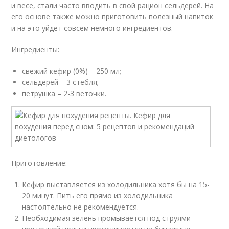
и весе, стали часто вводить в свой рацион сельдерей. На
его основе также можно приготовить полезный напиток
и на это уйдет совсем немного ингредиентов.
Ингредиенты:
свежий кефир (0%) – 250 мл;
сельдерей – 3 стебля;
петрушка – 2-3 веточки.
Приготовление:
Кефир выставляется из холодильника хотя бы на 15-
20 минут. Пить его прямо из холодильника
настоятельно не рекомендуется.
Необходимая зелень промывается под струями