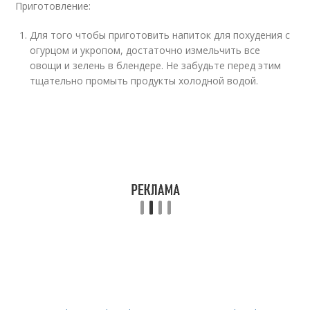
Приготовление:
Для того чтобы приготовить напиток для похудения с
огурцом и укропом, достаточно измельчить все
овощи и зелень в блендере. Не забудьте перед этим
тщательно промыть продукты холодной водой.