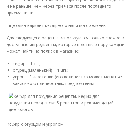
и не раньше, чем через три часа после последнего
приема пищи.
Еще один вариант кефирного напитка с зеленью
Для следующего рецепта используются только свежие и
доступные ингредиенты, которые в летнюю пору каждый
может найти на полках в магазине:
кефир – 1 ст.;
огурец (маленький) – 1 шт.;
укроп – 3-4 веточки (его количество может меняться,
зависимо от личностных предпочтений).
Кефир с огурцом и укропом