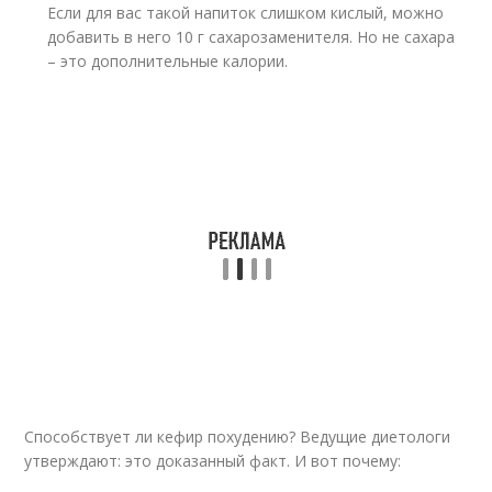
Если для вас такой напиток слишком кислый, можно
добавить в него 10 г сахарозаменителя. Но не сахара
– это дополнительные калории.
Способствует ли кефир похудению? Ведущие диетологи
утверждают: это доказанный факт. И вот почему: