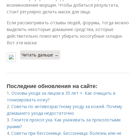
возникновения морщин. Чтобы добиться результата,
стоит регулярно делать маски для лица.
Если рассматривать отзывы людей, форумы, тогда можно
выделить некоторые домашние средства, которые
действительно помогают убирать носогубные складки.
Вот эти маски:
Читать дальше →
Последние обновления на сайте:
1.
Основы ухода за лицом в 35 лет +. Как очищать и
тонизировать кожу?
2.
Советы по антивозрастному уходу за кожей. Почему
домашнего ухода недостаточно
3.
Гноится прокол уха. Как ухаживать за проколотыми
ушами?
4.
Советы при бессоннице. Бессонница: болезнь или не