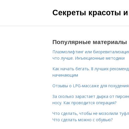
Секреты красоты и
Популярные материалы
Плазмолифтинг или биоревитализаци
что лучше. Инъекционные методики
Как начать бегать. 8 лучших рекомен
начинающим
Отзывы о LPG-массаже для похудения
За сколько зарастает дырка от пирсин
носу. Как проводится операция?
Что сделать, чтобы не мозолили туфл
Что сделать можно с обувью?