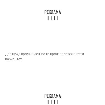
Для нужд промышленности производится в пяти
вариантах: