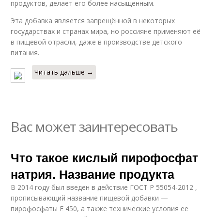
продуктов, делает его более насыщенным.
Эта добавка является запрещённой в некоторых
государствах и странах мира, но россияне применяют её
в пищевой отрасли, даже в производстве детского
питания.
Читать дальше →
Вас может заинтересовать
Что такое кислый пирофосфат
натрия. Название продукта
В 2014 году был введен в действие ГОСТ Р 55054-2012 ,
прописывающий название пищевой добавки —
пирофосфаты Е 450, а также технические условия ее