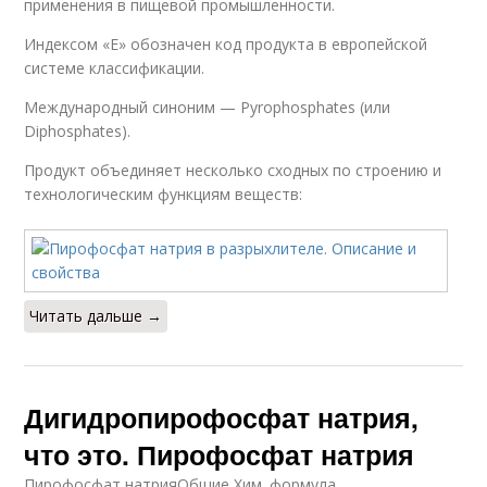
применения в пищевой промышленности.
Индексом «Е» обозначен код продукта в европейской
системе классификации.
Международный синоним — Pyrophosphates (или
Diphosphates).
Продукт объединяет несколько сходных по строению и
технологическим функциям веществ:
Читать дальше →
Дигидропирофосфат натрия,
что это. Пирофосфат натрия
Пирофосфат натрияОбщие Хим. формула