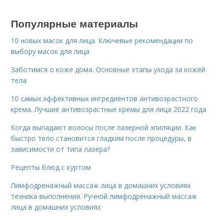
Популярные материалы
10 новых масок для лица. Ключевые рекомендации по
выбору масок для лица
Заботимся о коже дома. Основные этапы ухода за кожей
тела
10 самых эффективных ингредиентов антивозрастного
крема. Лучшие антивозрастные кремы для лица 2022 года
Когда выпадают волосы после лазерной эпиляции. Как
быстро тело становится гладким после процедуры, в
зависимости от типа лазера?
Рецепты блюд с куртом
Лимфодренажный массаж лица в домашних условиях
техника выполнения. Ручной лимфодренажный массаж
лица в домашних условиях