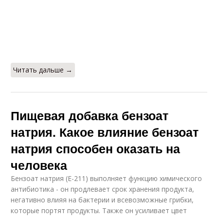
Читать дальше →
Пищевая добавка бензоат
натрия. Какое влияние бензоат
натрия способен оказать на
человека
Бензоат натрия (Е-211) выполняет функцию химического
антибиотика - он продлевает срок хранения продукта,
негативно влияя на бактерии и всевозможные грибки,
которые портят продукты. Также он усиливает цвет