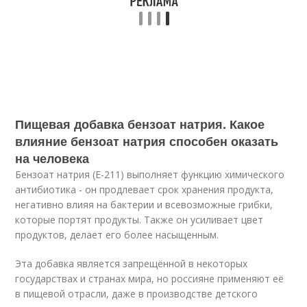
Пищевая добавка бензоат натрия. Какое
влияние бензоат натрия способен оказать
на человека
Бензоат натрия (Е-211) выполняет функцию химического
антибиотика - он продлевает срок хранения продукта,
негативно влияя на бактерии и всевозможные грибки,
которые портят продукты. Также он усиливает цвет
продуктов, делает его более насыщенным.
Эта добавка является запрещённой в некоторых
государствах и странах мира, но россияне применяют её
в пищевой отрасли, даже в производстве детского