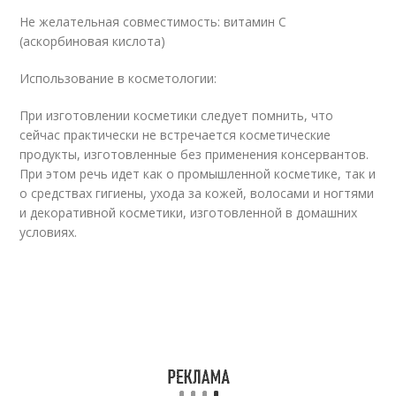
Не желательная совместимость: витамин С
(аскорбиновая кислота)
Использование в косметологии:
При изготовлении косметики следует помнить, что
сейчас практически не встречается косметические
продукты, изготовленные без применения консервантов.
При этом речь идет как о промышленной косметике, так и
о средствах гигиены, ухода за кожей, волосами и ногтями
и декоративной косметики, изготовленной в домашних
условиях.