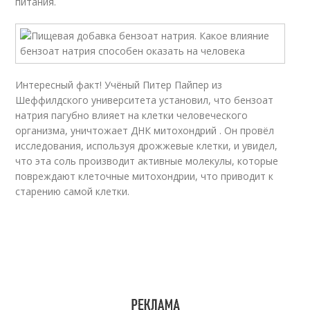
питания.
Интересный факт! Учёный Питер Пайпер из
Шеффилдского университета установил, что бензоат
натрия пагубно влияет на клетки человеческого
организма, уничтожает ДНК митохондрий . Он провёл
исследования, используя дрожжевые клетки, и увидел,
что эта соль производит активные молекулы, которые
повреждают клеточные митохондрии, что приводит к
старению самой клетки.