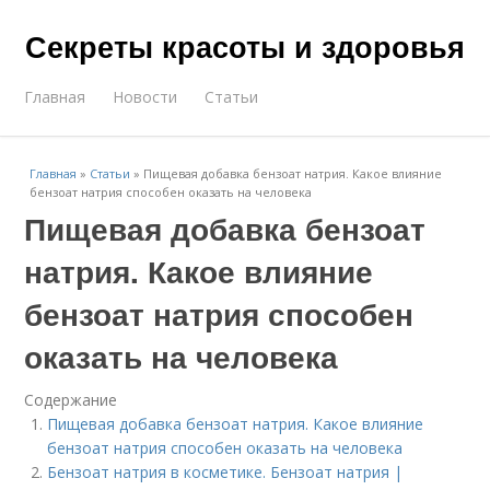
Секреты красоты и здоровья
Главная
Новости
Статьи
Главная
»
Статьи
»
Пищевая добавка бензоат натрия. Какое влияние
бензоат натрия способен оказать на человека
Пищевая добавка бензоат
натрия. Какое влияние
бензоат натрия способен
оказать на человека
Содержание
Пищевая добавка бензоат натрия. Какое влияние
бензоат натрия способен оказать на человека
Бензоат натрия в косметике. Бензоат натрия |