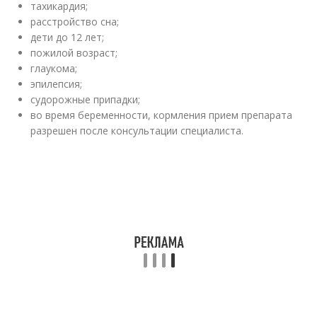
тахикардия;
расстройство сна;
дети до 12 лет;
пожилой возраст;
глаукома;
эпилепсия;
судорожные припадки;
во время беременности, кормления прием препарата
разрешен после консультации специалиста.