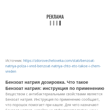
Источник:
https://zdorovecheloveka.com/stati/benzoat-
natriya-polza-i-vred-benzoat-natriya-chto-eto-takoe-i-chem-
vreden
Бензоат натрия дозировка. Что такое
Бензоат натрия: инструкция по применению
Веществом с антибактериальными свойствами является
Бензоат натрия. Инструкция по применению сообщает,
что порошок помогает при кашле. Для чего назначают