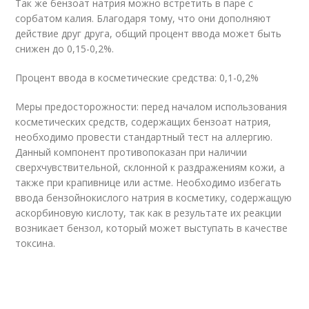
Так же бензоат натрия можно встретить в паре с
сорбатом калия. Благодаря тому, что они дополняют
действие друг друга, общий процент ввода может быть
снижен до 0,15-0,2%.
Процент ввода в косметические средства: 0,1-0,2%
Меры предосторожности: перед началом использования
косметических средств, содержащих бензоат натрия,
необходимо провести стандартный тест на аллергию.
Данный компонент противопоказан при наличии
сверхчувствительной, склонной к раздражениям кожи, а
также при крапивнице или астме. Необходимо избегать
ввода бензойнокислого натрия в косметику, содержащую
аскорбиновую кислоту, так как в результате их реакции
возникает бензол, который может выступать в качестве
токсина.