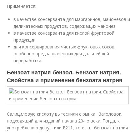
Применяется:
в качестве консерванта для маргаринов, майонезов и
деликатесных продуктов, содержащих майонез;
в качестве консерванта для кислой фруктовой
продукции;
для консервирования чистых фруктовых соков,
особенно предназначенных для дальнейшей
переработки.
Бензоат натрия бензол. Бензоат натрия.
Свойства и применение бензоата натрия
Салициловую кислоту вытеснили с рынка . Заголовок,
подходящий для изданий начала 20-го века. Тогда, к
употреблению допустили Е211, то есть, бензоат натрия .