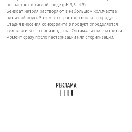
возрастает в кислой среде (рН 3,8- 4,5).
Бензоат натрия растворяют в небольшом количестве
питьевой воды. Затем этот раствор вносят в продукт.
Стадия внесения консерванта в продукт определяется
технологией его производства. Оптимальным считается
момент сразу после пастеризации или стерилизации.