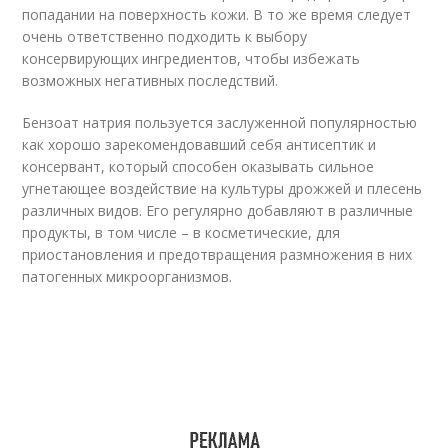
попадании на поверхность кожи. В то же время следует
очень ответственно подходить к выбору
консервирующих ингредиентов, чтобы избежать
возможных негативных последствий.
Бензоат натрия пользуется заслуженной популярностью
как хорошо зарекомендовавший себя антисептик и
консервант, который способен оказывать сильное
угнетающее воздействие на культуры дрожжей и плесень
различных видов. Его регулярно добавляют в различные
продукты, в том числе – в косметические, для
приостановления и предотвращения размножения в них
патогенных микроорганизмов.