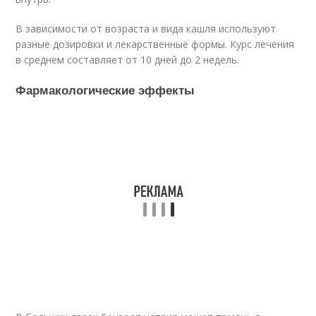
В зависимости от возраста и вида кашля используют
разные дозировки и лекарственные формы. Курс лечения
в среднем составляет от 10 дней до 2 недель.
Фармакологические эффекты