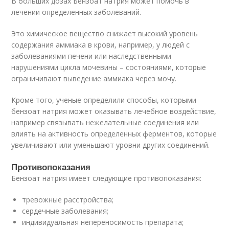
В больших дозах Бензоат натрия может помочь в
лечении определенных заболеваний.
Это химическое вещество снижает высокий уровень
содержания аммиака в крови, например, у людей с
заболеваниями печени или наследственными
нарушениями цикла мочевины – состояниями, которые
ограничивают выведение аммиака через мочу.
Кроме того, ученые определили способы, которыми
бензоат натрия может оказывать лечебное воздействие,
например связывать нежелательные соединения или
влиять на активность определенных ферментов, которые
увеличивают или уменьшают уровни других соединений.
Противопоказания
Бензоат натрия имеет следующие противопоказания:
тревожные расстройства;
сердечные заболевания;
индивидуальная непереносимость препарата;