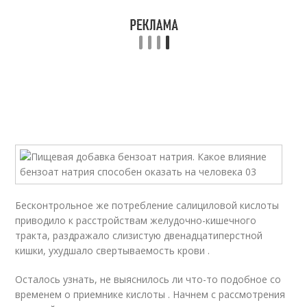
Бесконтрольное же потребление салициловой кислоты
приводило к расстройствам желудочно-кишечного
тракта, раздражало слизистую двенадцатиперстной
кишки, ухудшало свертываемость крови .
Осталось узнать, не выяснилось ли что-то подобное со
временем о приемнике кислоты . Начнем с рассмотрения