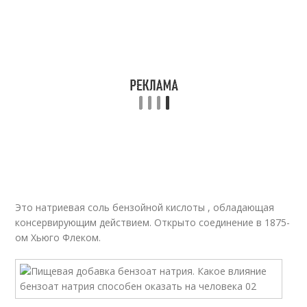
Это натриевая соль бензойной кислоты , обладающая
консервирующим действием. Открыто соединение в 1875-
ом Хьюго Флеком.