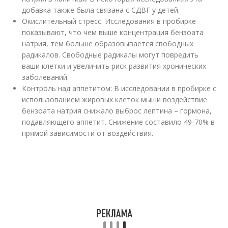
добавка также была связана с СДВГ у детей.
Окислительный стресс: Исследования в пробирке
показывают, что чем выше концентрация бензоата
натрия, тем больше образовывается свободных
радикалов. Свободные радикалы могут повредить
ваши клетки и увеличить риск развития хронических
заболеваний.
Контроль над аппетитом: В исследовании в пробирке с
использованием жировых клеток мыши воздействие
бензоата натрия снижало выброс лептина – гормона,
подавляющего аппетит. Снижение составило 49-70% в
прямой зависимости от воздействия.