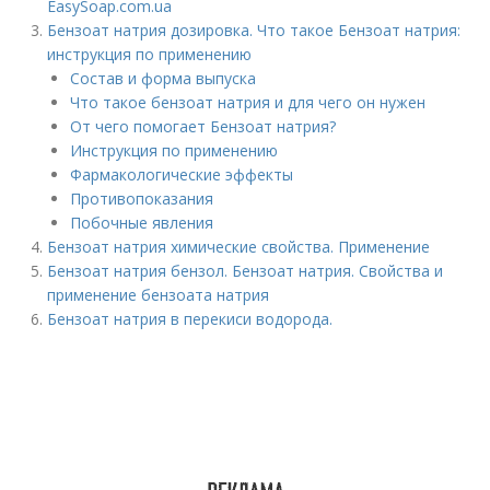
EasySoap.com.ua
Бензоат натрия дозировка. Что такое Бензоат натрия:
инструкция по применению
Состав и форма выпуска
Что такое бензоат натрия и для чего он нужен
От чего помогает Бензоат натрия?
Инструкция по применению
Фармакологические эффекты
Противопоказания
Побочные явления
Бензоат натрия химические свойства. Применение
Бензоат натрия бензол. Бензоат натрия. Свойства и
применение бензоата натрия
Бензоат натрия в перекиси водорода.