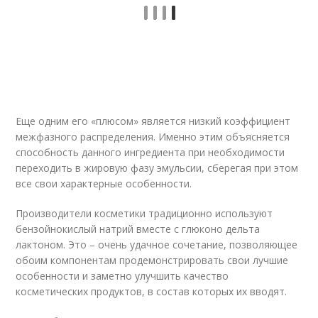
Еще одним его «плюсом» является низкий коэффициент
межфазного распределения. Именно этим объясняется
способность данного ингредиента при необходимости
переходить в жировую фазу эмульсии, сберегая при этом
все свои характерные особенности.
Производители косметики традиционно используют
бензойнокислый натрий вместе с глюконо дельта
лактоном. Это – очень удачное сочетание, позволяющее
обоим компонентам продемонстрировать свои лучшие
особенности и заметно улучшить качество
косметических продуктов, в состав которых их вводят.