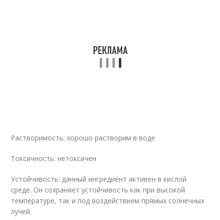
Растворимость: хорошо растворим в воде
Токсичность: нетоксичен
Устойчивость: данный ингредиент активен в кислой
среде. Он сохраняет устойчивость как при высокой
температуре, так и под воздействием прямых солнечных
лучей.