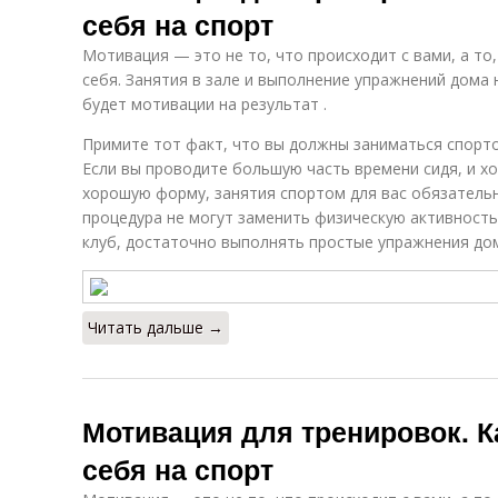
себя на спорт
Мотивация — это не то, что происходит с вами, а то
себя. Занятия в зале и выполнение упражнений дома н
будет мотивации на результат .
Примите тот факт, что вы должны заниматься спорт
Если вы проводите большую часть времени сидя, и х
хорошую форму, занятия спортом для вас обязательн
процедура не могут заменить физическую активность
клуб, достаточно выполнять простые упражнения дом
Читать дальше →
Мотивация для тренировок. К
себя на спорт