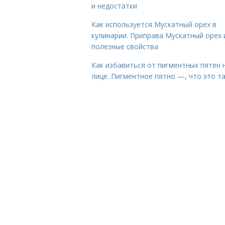
и недостатки
Как используется Мускатный орех в
кулинарии. Приправа Мускатный орех 
полезные свойства
Как избавиться от пигментных пятен 
лице. Пигментное пятно —, что это т