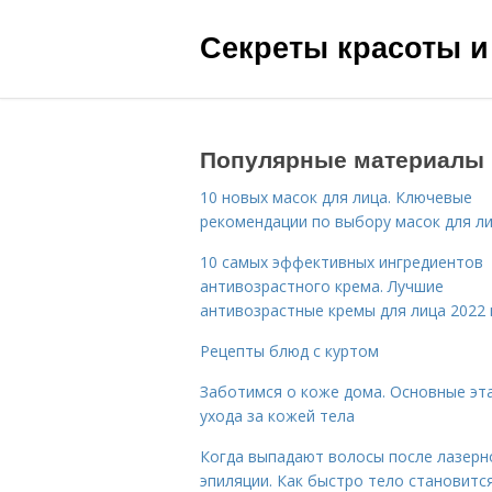
Секреты красоты и
Популярные материалы
10 новых масок для лица. Ключевые
рекомендации по выбору масок для л
10 самых эффективных ингредиентов
антивозрастного крема. Лучшие
антивозрастные кремы для лица 2022 
Рецепты блюд с куртом
Заботимся о коже дома. Основные эт
ухода за кожей тела
Когда выпадают волосы после лазерн
эпиляции. Как быстро тело становитс