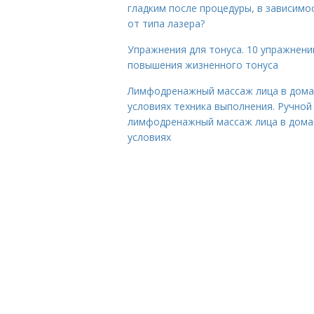
гладким после процедуры, в зависимо
от типа лазера?
Упражнения для тонуса. 10 упражнени
повышения жизненного тонуса
Лимфодренажный массаж лица в дом
условиях техника выполнения. Ручной
лимфодренажный массаж лица в дом
условиях