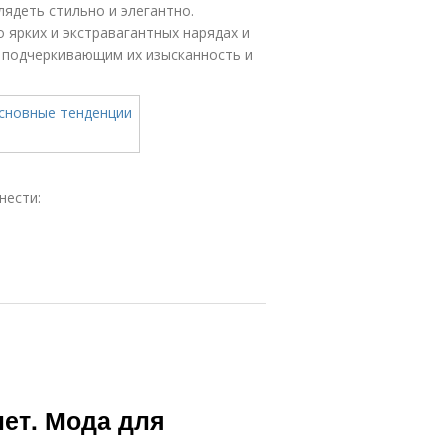
ядеть стильно и элегантно.
ярких и экстравагантных нарядах и
 подчеркивающим их изысканность и
нести:
лет. Мода для