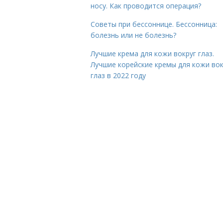
носу. Как проводится операция?
Советы при бессоннице. Бессонница:
болезнь или не болезнь?
Лучшие крема для кожи вокруг глаз.
Лучшие корейские кремы для кожи вок
глаз в 2022 году