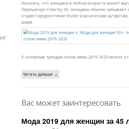
показать, что женщина в любом возрасте может выгл
Перешагнув отметку 50, женщины обычно забывают о 
отдают предпочтение более классическим аутфитам,
шарм.
руг
К основным трендам осени-зимы 2019-2020 можно от
Читать дальше →
Вас может заинтересовать
Мода 2019 для женщин за 45 