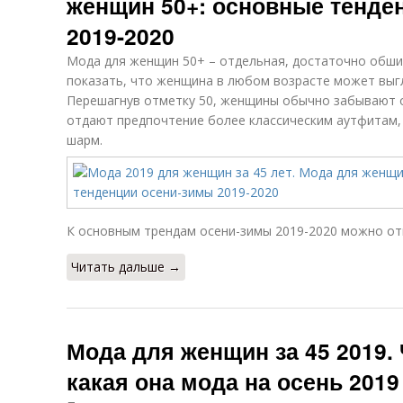
женщин 50+: основные тенде
2019-2020
Мода для женщин 50+ – отдельная, достаточно обши
показать, что женщина в любом возрасте может выгл
Перешагнув отметку 50, женщины обычно забывают о 
отдают предпочтение более классическим аутфитам,
шарм.
К основным трендам осени-зимы 2019-2020 можно от
Читать дальше →
Мода для женщин за 45 2019. 
какая она мода на осень 2019