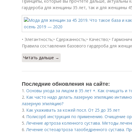
Принципы, которые вы прочтете дальше, актуальны к
гардероба для женщины 35 лет, так и для женщины 45
• Элегантность;• Сдержанность;• Качество;• Гармонич
Правила составления базового гардероба для женщи
Читать дальше →
Последние обновления на сайте:
1.
Основы ухода за лицом в 35 лет +. Как очищать и 
2.
Как часто надо делать лазерную эпиляцию интимно
лазерную эпиляцию?
3.
Как ухаживать за кожей посл. От 25 до 35 лет
4.
Полисорб инструкция по применению. Очищение ор
5.
Лечение артроза коленного сустава. Методы лечен
6.
Лечение остеоартроза тазобедренного сустава. П