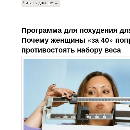
Читать дальше →
Программа для похудения для
Почему женщины «за 40» попр
противостоять набору веса