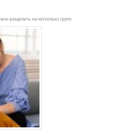
жно разделить на несколько групп.