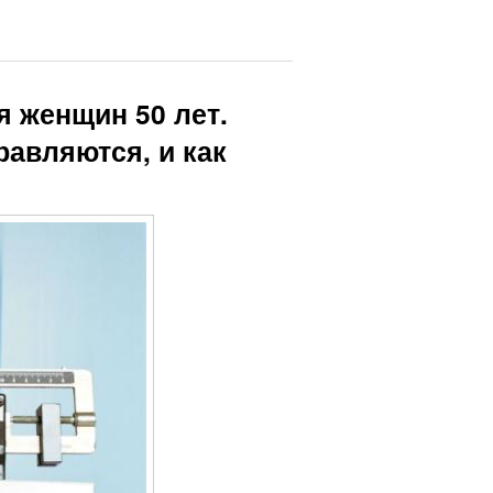
 женщин 50 лет.
авляются, и как