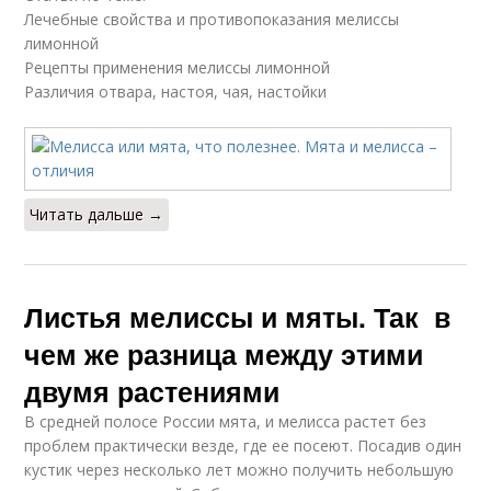
Лечебные свойства и противопоказания мелиссы
лимонной
Рецепты применения мелиссы лимонной
Различия отвара, настоя, чая, настойки
Читать дальше →
Листья мелиссы и мяты. Так в
чем же разница между этими
двумя растениями
В средней полосе России мята, и мелисса растет без
проблем практически везде, где ее посеют. Посадив один
кустик через несколько лет можно получить небольшую