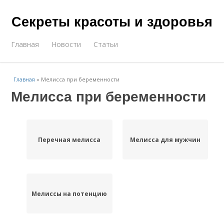
Секреты красоты и здоровья
Главная
Новости
Статьи
Главная
»
Мелисса при беременности
Мелисса при беременности
Перечная мелисса
Мелисса для мужчин
Мелиссы на потенцию