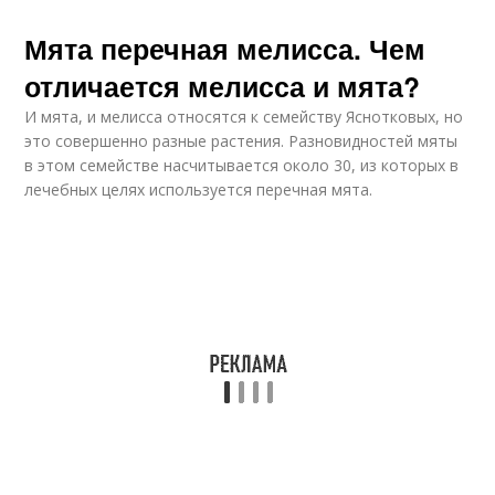
Мята перечная мелисса. Чем
отличается мелисса и мята?
И мята, и мелисса относятся к семейству Яснотковых, но
это совершенно разные растения. Разновидностей мяты
в этом семействе насчитывается около 30, из которых в
лечебных целях используется перечная мята.