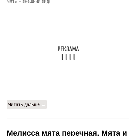
мяты – внешний вид!
Читать дальше →
Мелисса мята перечная. Мята и