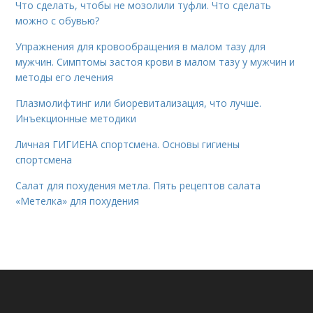
Что сделать, чтобы не мозолили туфли. Что сделать
можно с обувью?
Упражнения для кровообращения в малом тазу для
мужчин. Симптомы застоя крови в малом тазу у мужчин и
методы его лечения
Плазмолифтинг или биоревитализация, что лучше.
Инъекционные методики
Личная ГИГИЕНА спортсмена. Основы гигиены
спортсмена
Салат для похудения метла. Пять рецептов салата
«Метелка» для похудения