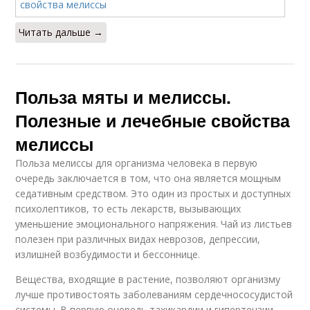
Читать дальше →
Польза мяты и мелиссы.
Полезные и лечебные свойства
мелиссы
Польза мелиссы для организма человека в первую
очередь заключается в том, что она является мощным
седативным средством. Это один из простых и доступных
психолептиков, то есть лекарств, вызывающих
уменьшение эмоционального напряжения. Чай из листьев
полезен при различных видах неврозов, депрессии,
излишней возбудимости и бессоннице.
Вещества, входящие в растение, позволяют организму
лучше противостоять заболеваниям сердечнососудистой
системы. В первую очередь тахикардии и гипертензии.