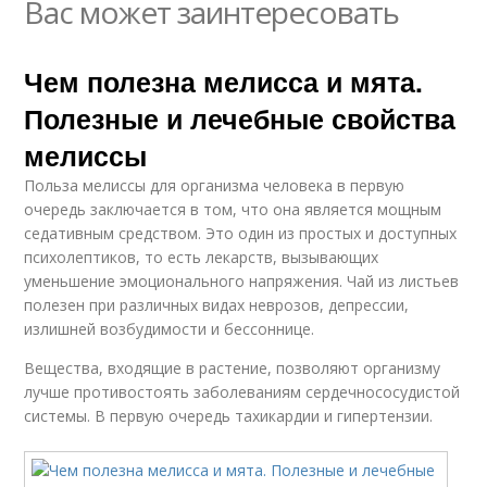
Вас может заинтересовать
Чем полезна мелисса и мята.
Полезные и лечебные свойства
мелиссы
Польза мелиссы для организма человека в первую
очередь заключается в том, что она является мощным
седативным средством. Это один из простых и доступных
психолептиков, то есть лекарств, вызывающих
уменьшение эмоционального напряжения. Чай из листьев
полезен при различных видах неврозов, депрессии,
излишней возбудимости и бессоннице.
Вещества, входящие в растение, позволяют организму
лучше противостоять заболеваниям сердечнососудистой
системы. В первую очередь тахикардии и гипертензии.