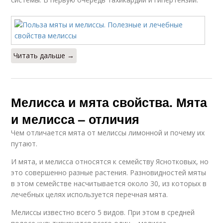
Читать дальше →
Мелисса и мята свойства. Мята
и мелисса – отличия
Чем отличается мята от мелиссы лимонной и почему их
путают.
И мята, и мелисса относятся к семейству Яснотковых, но
это совершенно разные растения. Разновидностей мяты
в этом семействе насчитывается около 30, из которых в
лечебных целях используется перечная мята.
Мелиссы известно всего 5 видов. При этом в средней