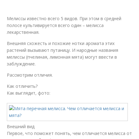
Мелиссы известно всего 5 видов. При этом в средней
полосе культивируется всего один – мелисса
лекарственная.
Внешняя схожесть и похожие нотки аромата этих
растений вызывают путаницу. И народные названия
мелиссы (пчелиная, лимонная мята) могут ввести в
заблуждение.
Рассмотрим отличия.
Как отличить?
Как выглядит, фото:
Внешний вид
Первое, что поможет понять, чем отличается мелисса от