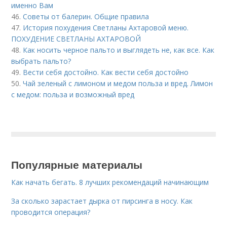
именно Вам
46.
Советы от балерин. Общие правила
47.
История похудения Светланы Ахтаровой меню.
ПОХУДЕНИЕ СВЕТЛАНЫ АХТАРОВОЙ
48.
Как носить черное пальто и выглядеть не, как все. Как
выбрать пальто?
49.
Вести себя достойно. Как вести себя достойно
50.
Чай зеленый с лимоном и медом польза и вред. Лимон
с медом: польза и возможный вред
Популярные материалы
Как начать бегать. 8 лучших рекомендаций начинающим
За сколько зарастает дырка от пирсинга в носу. Как
проводится операция?