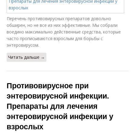
Перечень противовирусных препаратов довольно
обширен, но не все из них эффективные. Мы собрали
воедино максимально действенные средства, которые
часто прописываются взрослым для борьбы с
энтеровирусом.
Читать дальше →
Противовирусное при
энтеровирусной инфекции.
Препараты для лечения
энтеровирусной инфекции у
взрослых