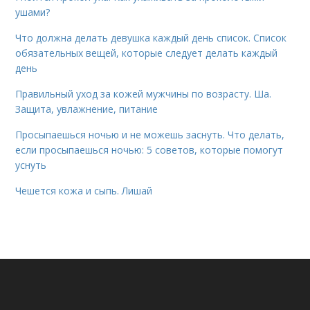
ушами?
Что должна делать девушка каждый день список. Список
обязательных вещей, которые следует делать каждый
день
Правильный уход за кожей мужчины по возрасту. Ша.
Защита, увлажнение, питание
Просыпаешься ночью и не можешь заснуть. Что делать,
если просыпаешься ночью: 5 советов, которые помогут
уснуть
Чешется кожа и сыпь. Лишай