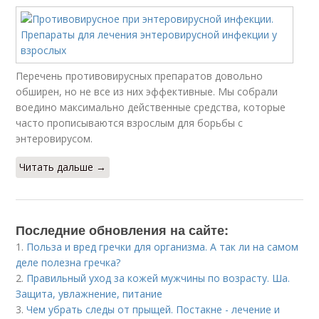
Перечень противовирусных препаратов довольно
обширен, но не все из них эффективные. Мы собрали
воедино максимально действенные средства, которые
часто прописываются взрослым для борьбы с
энтеровирусом.
Читать дальше →
Последние обновления на сайте:
1.
Польза и вред гречки для организма. А так ли на самом
деле полезна гречка?
2.
Правильный уход за кожей мужчины по возрасту. Ша.
Защита, увлажнение, питание
3.
Чем убрать следы от прыщей. Постакне - лечение и