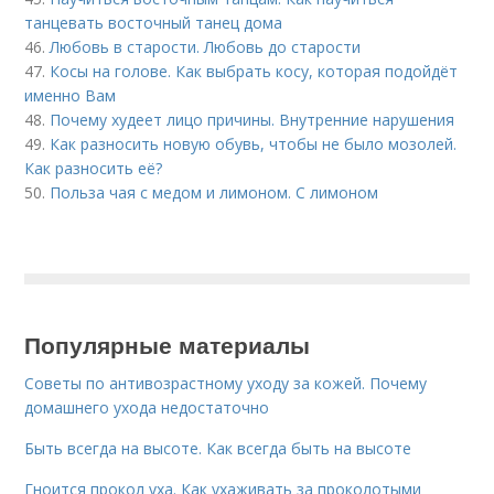
танцевать восточный танец дома
46.
Любовь в старости. Любовь до старости
47.
Косы на голове. Как выбрать косу, которая подойдёт
именно Вам
48.
Почему худеет лицо причины. Внутренние нарушения
49.
Как разносить новую обувь, чтобы не было мозолей.
Как разносить её?
50.
Польза чая с медом и лимоном. С лимоном
Популярные материалы
Советы по антивозрастному уходу за кожей. Почему
домашнего ухода недостаточно
Быть всегда на высоте. Как всегда быть на высоте
Гноится прокол уха. Как ухаживать за проколотыми