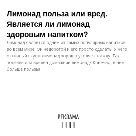
Лимонад польза или вред.
Является ли лимонад
здоровым напитком?
Лимонад является одним из самых популярных напитков
во всем мире. Он недорогой и его просто сделать. У него
отличный вкус и лимонад хорошо утоляет жажду. Так
полезен или вреден домашний лимонад? Конечно, в нем
больше пользы!