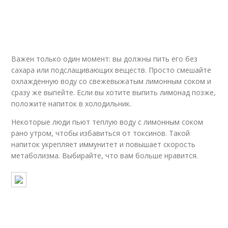
Важен только один момент: вы должны пить его без
сахара или подслащивающих веществ. Просто смешайте
охлажденную воду со свежевыжатым лимонным соком и
сразу же выпейте. Если вы хотите выпить лимонад позже,
положите напиток в холодильник.
Некоторые люди пьют теплую воду с лимонным соком
рано утром, чтобы избавиться от токсинов. Такой
напиток укрепляет иммунитет и повышает скорость
метаболизма. Выбирайте, что вам больше нравится.