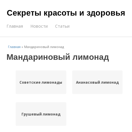
Секреты красоты и здоровья
Главная
Новости
Статьи
Главная
»
Мандариновый лимонад
Мандариновый лимонад
Советские лимонады
Ананасовый лимонад
Грушевый лимонад