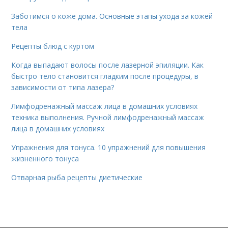
Заботимся о коже дома. Основные этапы ухода за кожей
тела
Рецепты блюд с куртом
Когда выпадают волосы после лазерной эпиляции. Как
быстро тело становится гладким после процедуры, в
зависимости от типа лазера?
Лимфодренажный массаж лица в домашних условиях
техника выполнения. Ручной лимфодренажный массаж
лица в домашних условиях
Упражнения для тонуса. 10 упражнений для повышения
жизненного тонуса
Отварная рыба рецепты диетические