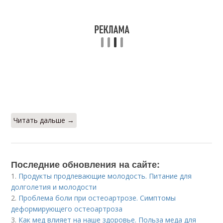
Читать дальше →
Последние обновления на сайте:
1.
Продукты продлевающие молодость. Питание для
долголетия и молодости
2.
Проблема боли при остеоартрозе. Симптомы
деформирующего остеоартроза
3.
Как мед влияет на наше здоровье. Польза меда для