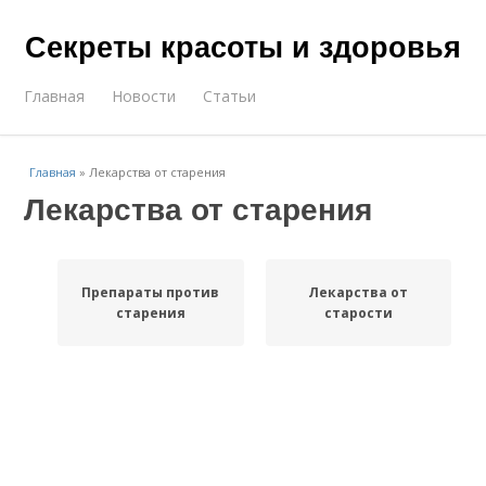
Секреты красоты и здоровья
Главная
Новости
Статьи
Главная
»
Лекарства от старения
Лекарства от старения
Препараты против
Лекарства от
старения
старости