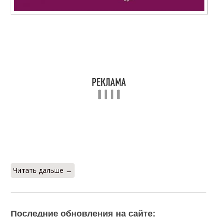
Читать дальше →
Последние обновления на сайте: