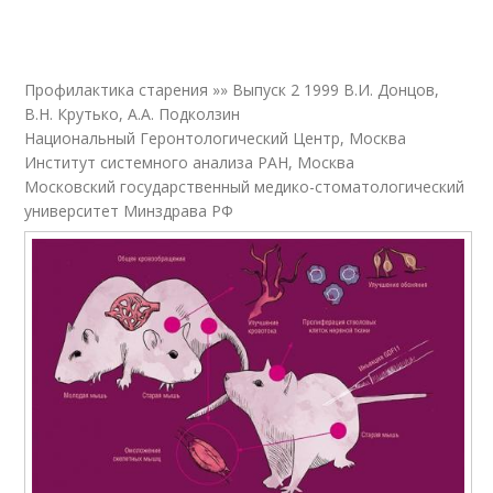
Профилактика старения »» Выпуск 2 1999 В.И. Донцов,
В.Н. Крутько, А.А. Подколзин
Национальный Геронтологический Центр, Москва
Институт системного анализа РАН, Москва
Московский государственный медико-стоматологический
университет Минздрава РФ