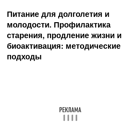
Питание для долголетия и
молодости. Профилактика
старения, продление жизни и
биоактивация: методические
подходы