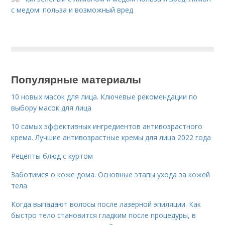
с медом: польза и возможный вред
Популярные материалы
10 новых масок для лица. Ключевые рекомендации по
выбору масок для лица
10 самых эффективных ингредиентов антивозрастного
крема. Лучшие антивозрастные кремы для лица 2022 года
Рецепты блюд с куртом
Заботимся о коже дома. Основные этапы ухода за кожей
тела
Когда выпадают волосы после лазерной эпиляции. Как
быстро тело становится гладким после процедуры, в