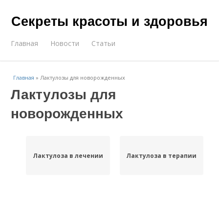
Секреты красоты и здоровья
Главная
Новости
Статьи
Главная
»
Лактулозы для новорожденных
Лактулозы для
новорожденных
Лактулоза в лечении
Лактулоза в терапии