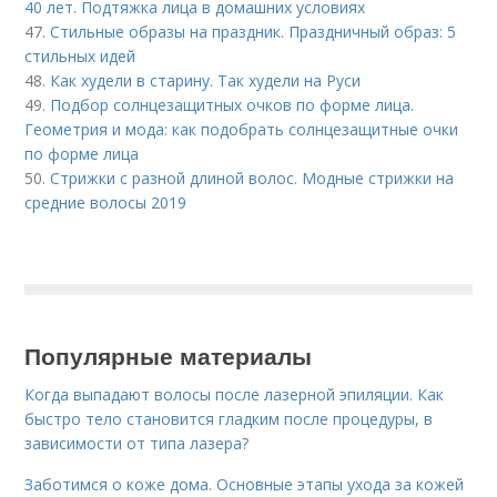
40 лет. Подтяжка лица в домашних условиях
47.
Стильные образы на праздник. Праздничный образ: 5
стильных идей
48.
Как худели в старину. Так худели на Руси
49.
Подбор солнцезащитных очков по форме лица.
Геометрия и мода: как подобрать солнцезащитные очки
по форме лица
50.
Стрижки с разной длиной волос. Модные стрижки на
средние волосы 2019
Популярные материалы
Когда выпадают волосы после лазерной эпиляции. Как
быстро тело становится гладким после процедуры, в
зависимости от типа лазера?
Заботимся о коже дома. Основные этапы ухода за кожей