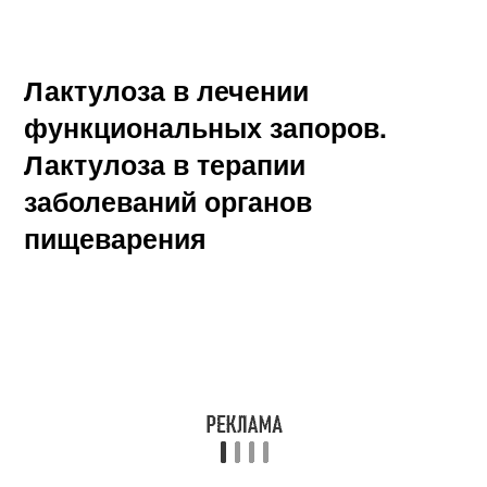
Лактулоза в лечении
функциональных запоров.
Лактулоза в терапии
заболеваний органов
пищеварения