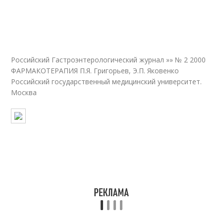
Российский Гастроэнтерологический журнал »» № 2 2000
ФАРМАКОТЕРАПИЯ П.Я. Григорьев, Э.П. Яковенко
Российский государственный медицинский университет.
Москва