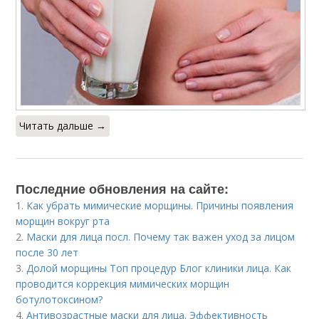
Читать дальше →
Последние обновления на сайте:
1.
Как убрать мимические морщины. Причины появления
морщин вокруг рта
2.
Маски для лица посл. Почему так важен уход за лицом
после 30 лет
3.
Долой морщины Топ процедур Блог клиники лица. Как
проводится коррекция мимических морщин
ботулотоксином?
4.
Антивозрастные маски для лица. Эффективность