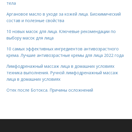
тела
Аргановое масло в уходе за кожей лица. Биохимический
состав и полезные свойства
10 новых масок для лица. Ключевые рекомендации по
выбору масок для лица
10 самых эффективных ингредиентов антивозрастного
крема. Лучшие антивозрастные кремы для лица 2022 года
Лимфодренажный массаж лица в домашних условиях
техника выполнения. Ручной лимфодренажный массаж
лица в домашних условиях
Отек после Ботокса. Причины осложнений