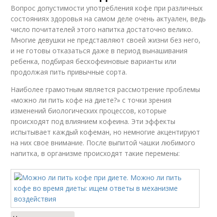
Вопрос допустимости употребления кофе при различных
состояниях здоровья на самом деле очень актуален, ведь
число почитателей этого напитка достаточно велико.
Многие девушки не представляют своей жизни без него,
и не готовы отказаться даже в период вынашивания
ребенка, подбирая бескофеиновые варианты или
продолжая пить привычные сорта.
Наиболее грамотным является рассмотрение проблемы
«можно ли пить кофе на диете?» с точки зрения
изменений биологических процессов, которые
происходят под влиянием кофеина. Эти эффекты
испытывает каждый кофеман, но немногие акцентируют
на них свое внимание. После выпитой чашки любимого
напитка, в организме происходят такие перемены: