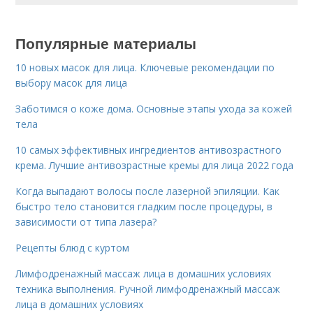
Популярные материалы
10 новых масок для лица. Ключевые рекомендации по
выбору масок для лица
Заботимся о коже дома. Основные этапы ухода за кожей
тела
10 самых эффективных ингредиентов антивозрастного
крема. Лучшие антивозрастные кремы для лица 2022 года
Когда выпадают волосы после лазерной эпиляции. Как
быстро тело становится гладким после процедуры, в
зависимости от типа лазера?
Рецепты блюд с куртом
Лимфодренажный массаж лица в домашних условиях
техника выполнения. Ручной лимфодренажный массаж
лица в домашних условиях