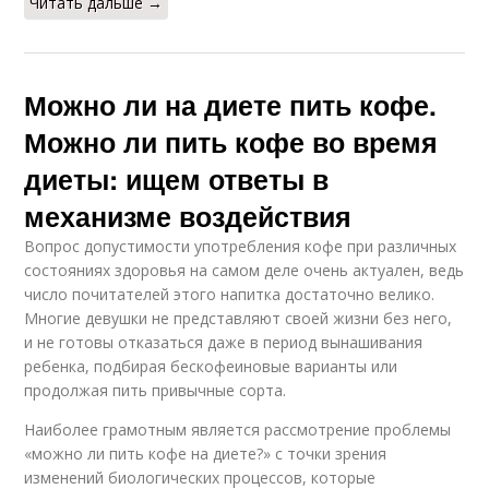
Читать дальше →
Можно ли на диете пить кофе.
Можно ли пить кофе во время
диеты: ищем ответы в
механизме воздействия
Вопрос допустимости употребления кофе при различных
состояниях здоровья на самом деле очень актуален, ведь
число почитателей этого напитка достаточно велико.
Многие девушки не представляют своей жизни без него,
и не готовы отказаться даже в период вынашивания
ребенка, подбирая бескофеиновые варианты или
продолжая пить привычные сорта.
Наиболее грамотным является рассмотрение проблемы
«можно ли пить кофе на диете?» с точки зрения
изменений биологических процессов, которые