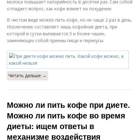
молока повышает калорийность в десятки раз. Сам собой
отпадает вопрос, как кофе влияет на похудение.
В чистом виде можно пить кофе, но не чаще 2 раз в день.
Исключение составляет лишь кофейная диета, при
которой в сутки выпивается 5 и более чашек,
заменяющих собой приемы пищи и перекусы.
Читать дальше →
Можно ли пить кофе при диете.
Можно ли пить кофе во время
диеты: ищем ответы в
механизме воздействия