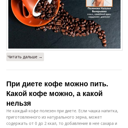
Читать дальше →
При диете кофе можно пить.
Какой кофе можно, а какой
нельзя
Не каждый кофе полезен при диете. Если чашка напитка,
приготовленного из натурального зерна, может
содержать от 0 до 2 ккал, то добавление в нее сахара и