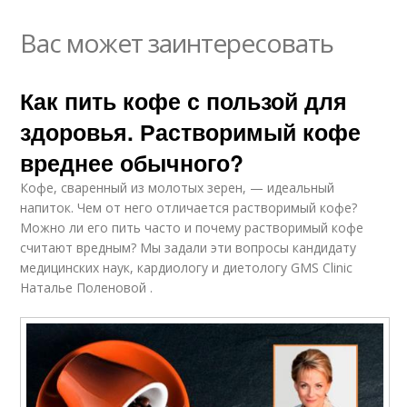
Вас может заинтересовать
Как пить кофе с пользой для
здоровья. Растворимый кофе
вреднее обычного?
Кофе, сваренный из молотых зерен, — идеальный
напиток. Чем от него отличается растворимый кофе?
Можно ли его пить часто и почему растворимый кофе
считают вредным? Мы задали эти вопросы кандидату
медицинских наук, кардиологу и диетологу GMS Clinic
Наталье Поленовой .