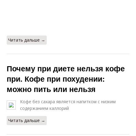
Читать дальше →
Почему при диете нельзя кофе
при. Кофе при похудении:
можно пить или нельзя
Кофе без сахара является напитком с низким
содержанием каллорий
Читать дальше →