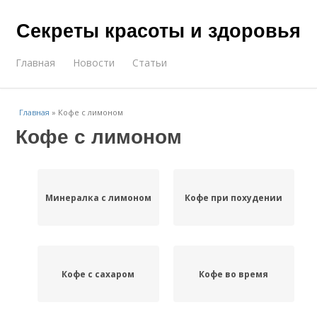
Секреты красоты и здоровья
Главная
Новости
Статьи
Главная
»
Кофе с лимоном
Кофе с лимоном
Минералка с лимоном
Кофе при похудении
Кофе с сахаром
Кофе во время