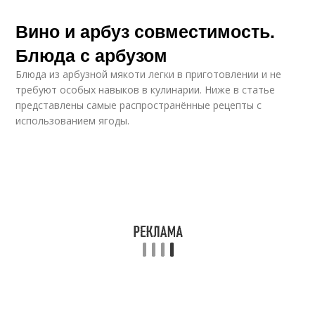
Вино и арбуз совместимость.
Блюда с арбузом
Блюда из арбузной мякоти легки в приготовлении и не
требуют особых навыков в кулинарии. Ниже в статье
представлены самые распространённые рецепты с
использованием ягоды.