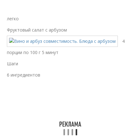
легко
Фруктовый салат с арбузом
4
порции по 100 г 5 минут
Шаги
6 ингредиентов