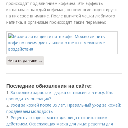
происходят под влиянием кофеина. Эти эффекты
испытывает каждый кофеман, но немногие акцентируют
на них свое внимание. После выпитой чашки любимого
напитка, в организме происходят такие перемены:
Читать дальше →
Последние обновления на сайте:
1.
За сколько зарастает дырка от пирсинга в носу. Как
проводится операция?
2.
Уход за кожей после 35 лет. Правильный уход за кожей:
продлеваем молодость
3.
Рецепты экспресс-масок для лица с освежающим
действием. Освежающая маска для лица: рецепты для