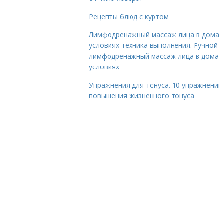
Рецепты блюд с куртом
Лимфодренажный массаж лица в дом
условиях техника выполнения. Ручной
лимфодренажный массаж лица в дом
условиях
Упражнения для тонуса. 10 упражнени
повышения жизненного тонуса