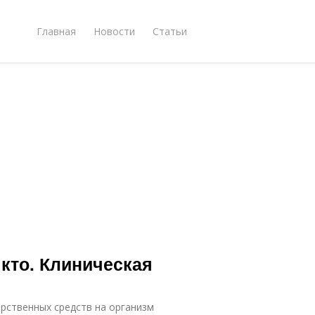
Главная
Новости
Статьи
кто. Клиническая
арственных средств на организм