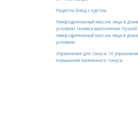
Рецепты блюд с куртом
Лимфодренажный массаж лица в дом
условиях техника выполнения. Ручной
лимфодренажный массаж лица в дом
условиях
Упражнения для тонуса. 10 упражнени
повышения жизненного тонуса