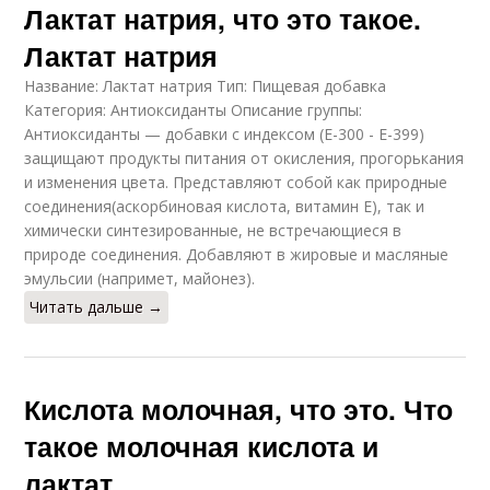
Лактат натрия, что это такое.
Лактат натрия
Название: Лактат натрия Тип: Пищевая добавка
Категория: Антиоксиданты Описание группы:
Антиоксиданты — добавки с индексом (E-300 - E-399)
защищают продукты питания от окисления, прогорькания
и изменения цвета. Представляют собой как природные
соединения(аскорбиновая кислота, витамин Е), так и
химически синтезированные, не встречающиеся в
природе соединения. Добавляют в жировые и масляные
эмульсии (напримет, майонез).
Читать дальше →
Кислота молочная, что это. Что
такое молочная кислота и
лактат