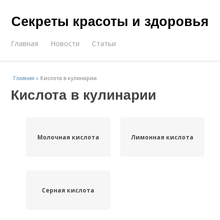
Секреты красоты и здоровья
Главная
Новости
Статьи
Главная
»
Кислота в кулинарии
Кислота в кулинарии
Молочная кислота
Лимонная кислота
Серная кислота