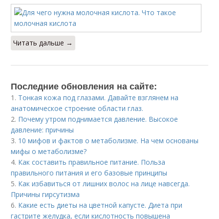
Читать дальше →
Последние обновления на сайте:
1.
Тонкая кожа под глазами. Давайте взглянем на
анатомическое строение области глаз.
2.
Почему утром поднимается давление. Высокое
давление: причины
3.
10 мифов и фактов о метаболизме. На чем основаны
мифы о метаболизме?
4.
Как составить правильное питание. Польза
правильного питания и его базовые принципы
5.
Как избавиться от лишних волос на лице навсегда.
Причины гирсутизма
6.
Какие есть диеты на цветной капусте. Диета при
гастрите желудка, если кислотность повышена