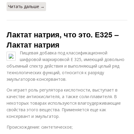
Читать дальше →
Лактат натрия, что это. Е325 –
Лактат натрия
Пищевая добавка под классификационной
шифровой маркировкой Е 325, имеющий довольно
объемный спектр действия и выполняющий целый ряд
технологических функций, относится к разряду
эмульгаторов-консервантов.
Он играет роль регулятора кислотности, выступает в
качестве антиокислителя, а также соли-плавителя. В
некоторых товарах используются влагоудерживающие
свойства этого вещества. Применяется еще как
консервант и эмульгатор.
Происхождение: синтетическое;