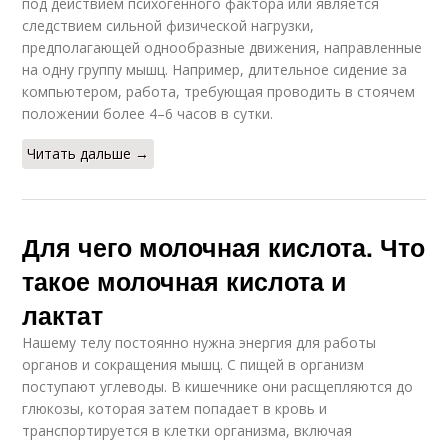
под действием психогенного фактора или является
следствием сильной физической нагрузки,
предполагающей однообразные движения, направленные
на одну группу мышц. Например, длительное сидение за
компьютером, работа, требующая проводить в стоячем
положении более 4–6 часов в сутки.
Читать дальше →
Для чего молочная кислота. Что
такое молочная кислота и
лактат
Нашему телу постоянно нужна энергия для работы
органов и сокращения мышц. С пищей в организм
поступают углеводы. В кишечнике они расщепляются до
глюкозы, которая затем попадает в кровь и
транспортируется в клетки организма, включая