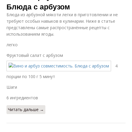
Блюда с арбузом
Блюда из арбузной мякоти легки в приготовлении и не
требуют особых навыков в кулинарии. Ниже в статье
представлены самые распространённые рецепты с
использованием ягоды.
легко
Фруктовый салат с арбузом
4
порции по 100 г 5 минут
Шаги
6 ингредиентов
Читать дальше →