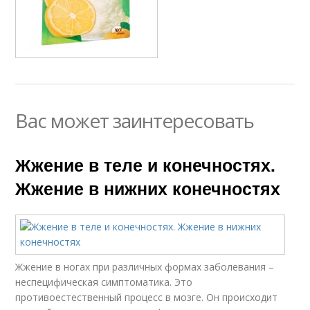
Вас может заинтересовать
Жжение в теле и конечностях.
Жжение в нижних конечностях
Жжение в ногах при различных формах заболевания –
неспецифическая симптоматика. Это
противоестественный процесс в мозге. Он происходит