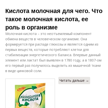
Кислота молочная для чего. Что
такое молочная кислота, ее
роль в организме
Молочная кислота – это неотъемлемый компонент
обмена веществ в человеческом организме. Она
формируется при распаде глюкозы и является одним из
первых веществ, которые потребляют клетки для
стабилизации энергетического баланса. Впервые данный
элемент или лактат был выявлен в 1780 году, а в 1807-ом
его первый раз получилось выделить из мышечной ткани
в виде цинковой соли.
Читать дальше →