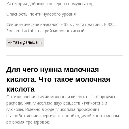
Категория добавки: консервант-эмульгатор;
Опасность: почти нулевого уровня;
Синонимические названия: Е 325, лактат натрия, Е-325,
Sodium Lactate, натрий молочнокислый.
Читать дальше →
Для чего нужна молочная
кислота. Что такое молочная
кислота
С точки зрения химии молочная кислота – это продукт
распада, или гликолиза двух веществ - гликогена и
глюкозы. Именно в ходе гликолиза происходит
высвобождение энергии, так необходимой спортсменам
во время тренировок.