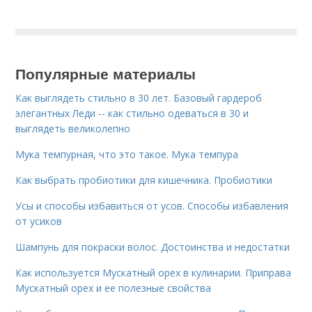
Популярные материалы
Как выглядеть стильно в 30 лет. Базовый гардероб
элегантных Леди -- как стильно одеваться в 30 и
выглядеть великолепно
Мука темпурная, что это такое. Мука темпура
Как выбрать пробиотики для кишечника. Пробиотики
Усы и способы избавиться от усов. Способы избавления
от усиков
Шампунь для покраски волос. Достоинства и недостатки
Как используется Мускатный орех в кулинарии. Приправа
Мускатный орех и ее полезные свойства