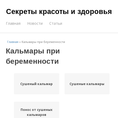
Секреты красоты и здоровья
Главная
Новости
Статьи
Главная
»
Кальмары при беременности
Кальмары при
беременности
Сушеный кальмар
Сушеные кальмары
Понос от сушеных
кальмаров