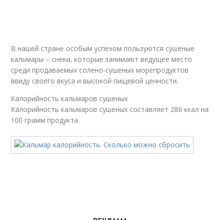
В нашей стране особым успехом пользуются сушеные
кальмары – снеки, которые занимают ведущее место
среди продаваемых солено-сушеных морепродуктов
ввиду своего вкуса и высокой пищевой ценности.
Калорийность кальмаров сушеных
Калорийность кальмаров сушеных составляет 286 ккал на
100 грамм продукта.