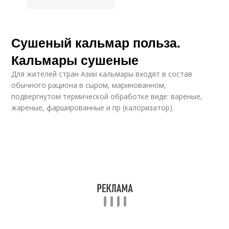
Сушеный кальмар польза.
Кальмары сушеные
Для жителей стран Азии кальмары входят в состав
обычного рациона в сыром, маринованном,
подвергнутом термической обработке виде: вареные,
жареные, фаршированные и пр (калоризатор).