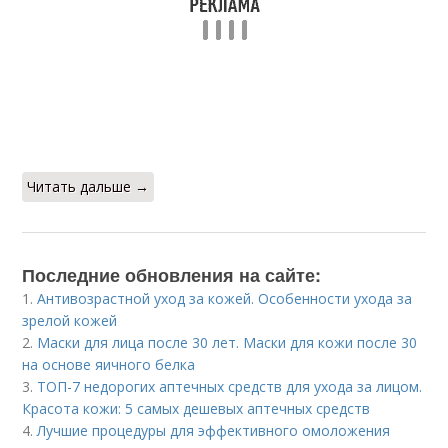
Читать дальше →
Последние обновления на сайте:
1.
Антивозрастной уход за кожей. Особенности ухода за
зрелой кожей
2.
Маски для лица после 30 лет. Маски для кожи после 30
на основе яичного белка
3.
ТОП-7 недорогих аптечных средств для ухода за лицом.
Красота кожи: 5 самых дешевых аптечных средств
4.
Лучшие процедуры для эффективного омоложения