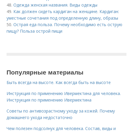
48.
Одежда женская названия. Виды одежды
49.
Как должен сидеть кардиган на женщине. Кардиган:
уместные сочетания под определенную длину, образы
50.
Острая еда польза. Почему необходимо есть острую
пищу? Польза острой пищи
Популярные материалы
Быть всегда на высоте. Как всегда быть на высоте
Инструкция по применению Ивермектина для человека.
Инструкция по применению Ивермектина
Советы по антивозрастному уходу за кожей. Почему
домашнего ухода недостаточно
Чем полезен подсолнух для человека. Состав, виды и