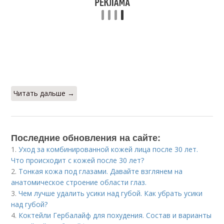
Читать дальше →
Последние обновления на сайте:
1.
Уход за комбинированной кожей лица после 30 лет.
Что происходит с кожей после 30 лет?
2.
Тонкая кожа под глазами. Давайте взглянем на
анатомическое строение области глаз.
3.
Чем лучше удалить усики над губой. Как убрать усики
над губой?
4.
Коктейли Гербалайф для похудения. Состав и варианты