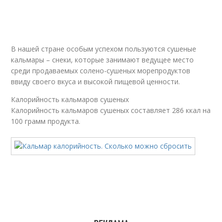
В нашей стране особым успехом пользуются сушеные
кальмары – снеки, которые занимают ведущее место
среди продаваемых солено-сушеных морепродуктов
ввиду своего вкуса и высокой пищевой ценности.
Калорийность кальмаров сушеных
Калорийность кальмаров сушеных составляет 286 ккал на
100 грамм продукта.