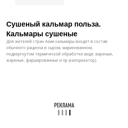
Сушеный кальмар польза.
Кальмары сушеные
Для жителей стран Азии кальмары входят в состав
обычного рациона в сыром, маринованном,
подвергнутом термической обработке виде: вареные,
жареные, фаршированные и пр (калоризатор).