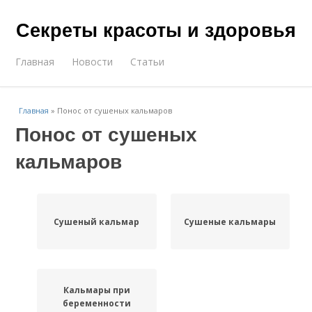
Секреты красоты и здоровья
Главная
Новости
Статьи
Главная
»
Понос от сушеных кальмаров
Понос от сушеных
кальмаров
Сушеный кальмар
Сушеные кальмары
Кальмары при
беременности