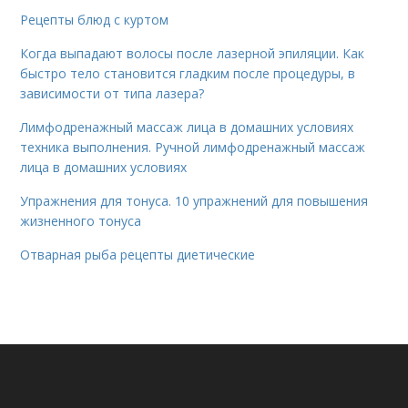
Рецепты блюд с куртом
Когда выпадают волосы после лазерной эпиляции. Как
быстро тело становится гладким после процедуры, в
зависимости от типа лазера?
Лимфодренажный массаж лица в домашних условиях
техника выполнения. Ручной лимфодренажный массаж
лица в домашних условиях
Упражнения для тонуса. 10 упражнений для повышения
жизненного тонуса
Отварная рыба рецепты диетические