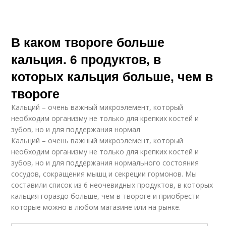
В каком твороге больше
кальция. 6 продуктов, в
которых кальция больше, чем в
твороге
Кальций – очень важный микроэлемент, который
необходим организму не только для крепких костей и
зубов, но и для поддержания нормал
Кальций – очень важный микроэлемент, который
необходим организму не только для крепких костей и
зубов, но и для поддержания нормального состояния
сосудов, сокращения мышц и секреции гормонов. Мы
составили список из 6 неочевидных продуктов, в которых
кальция гораздо больше, чем в твороге и приобрести
которые можно в любом магазине или на рынке.