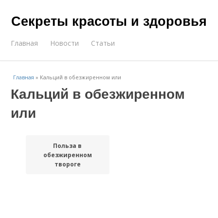
Секреты красоты и здоровья
Главная
Новости
Статьи
Главная
»
Кальций в обезжиренном или
Кальций в обезжиренном
или
Польза в
обезжиренном
твороге