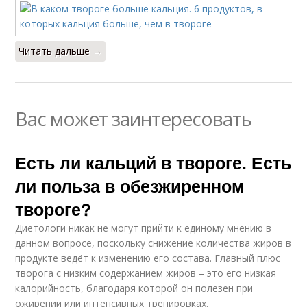
Читать дальше →
Вас может заинтересовать
Есть ли кальций в твороге. Есть
ли польза в обезжиренном
твороге?
Диетологи никак не могут прийти к единому мнению в
данном вопросе, поскольку снижение количества жиров в
продукте ведёт к изменению его состава. Главный плюс
творога с низким содержанием жиров – это его низкая
калорийность, благодаря которой он полезен при
ожирении или интенсивных тренировках.