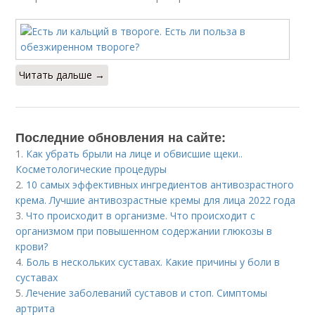
Читать дальше →
Последние обновления на сайте:
1.
Как убрать брыли на лице и обвисшие щеки..
Косметологические процедуры
2.
10 самых эффективных ингредиентов антивозрастного
крема. Лучшие антивозрастные кремы для лица 2022 года
3.
Что происходит в организме. Что происходит с
организмом при повышенном содержании глюкозы в
крови?
4.
Боль в нескольких суставах. Какие причины у боли в
суставах
5.
Лечение заболеваний суставов и стоп. Симптомы
артрита