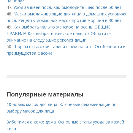
на полу?
47.
Уход за шеей посл. Как омолодить шею после 50 лет
48.
Маски омолаживающие для лица в домашних условиях
посл. Рецепты домашних масок против морщин в 30 лет
49.
Как выбрать пальто женское на осень. ОБЩИЕ
ПРАВИЛА Как выбрать женское пальто? Обратите
внимание на следующие рекомендации:
50.
Шорты с высокой талией с чем носить. Особенности и
преимущества фасона
Популярные материалы
10 новых масок для лица. Ключевые рекомендации по
выбору масок для лица
Заботимся о коже дома. Основные этапы ухода за кожей
тела