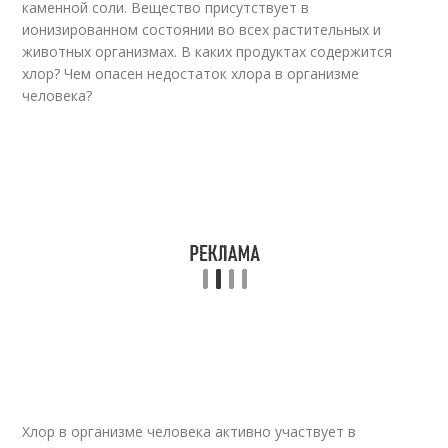
каменной соли. Вещество присутствует в
ионизированном состоянии во всех растительных и
животных организмах. В каких продуктах содержится
хлор? Чем опасен недостаток хлора в организме
человека?
Хлор в организме человека активно участвует в