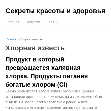
Секреты красоты и здоровья
Главная
Новости
Статьи
Главная
»
Хлорная известь
Хлорная известь
Продукт в который
превращается халявная
хлорка. Продукты питания
богатые хлором (Cl)
Какую роль играет хлор в живом организме, ученые
установили лишь в прошлом веке, да и сам элемент был
выделен и назван всего столетием ранее. А вот
использовали его еще тысячелетия назад в формате