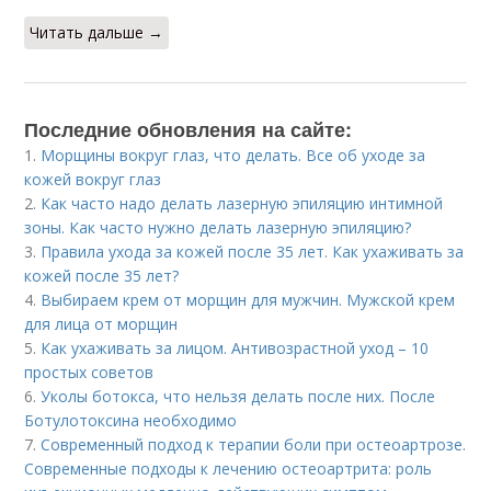
Читать дальше →
Последние обновления на сайте:
1.
Морщины вокруг глаз, что делать. Все об уходе за
кожей вокруг глаз
2.
Как часто надо делать лазерную эпиляцию интимной
зоны. Как часто нужно делать лазерную эпиляцию?
3.
Правила ухода за кожей после 35 лет. Как ухаживать за
кожей после 35 лет?
4.
Выбираем крем от морщин для мужчин. Мужской крем
для лица от морщин
5.
Как ухаживать за лицом. Антивозрастной уход – 10
простых советов
6.
Уколы ботокса, что нельзя делать после них. После
Ботулотоксина необходимо
7.
Современный подход к терапии боли при остеоартрозе.
Современные подходы к лечению остеоартрита: роль