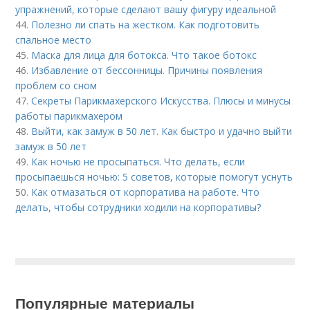
упражнений, которые сделают вашу фигуру идеальной
44.
Полезно ли спать на жестком. Как подготовить
спальное место
45.
Маска для лица для ботокса. Что такое ботокс
46.
Избавление от бессонницы. Причины появления
проблем со сном
47.
Секреты Парикмахерского Искусства. Плюсы и минусы
работы парикмахером
48.
Выйти, как замуж в 50 лет. Как быстро и удачно выйти
замуж в 50 лет
49.
Как ночью не просыпаться. Что делать, если
просыпаешься ночью: 5 советов, которые помогут уснуть
50.
Как отмазаться от корпоратива на работе. Что
делать, чтобы сотрудники ходили на корпоративы?
Популярные материалы