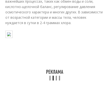
важнейших процессах, таких как обмен воды и соли,
кислотно-щелочной баланс, регулирование давления
осмотического характера и многих других. В зависимости
от возрастной категории и массы тела, человек
нуждается в сутки в 2-4 граммах хлора.