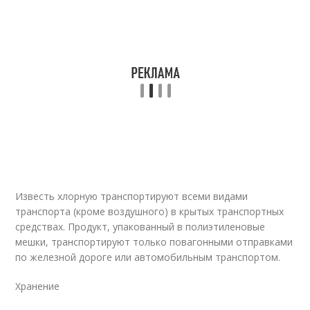
Известь хлорную транспортируют всеми видами
транспорта (кроме воздушного) в крытых транспортных
средствах. Продукт, упакованный в полиэтиленовые
мешки, транспортируют только повагонными отправками
по железной дороге или автомобильным транспортом.
Хранение