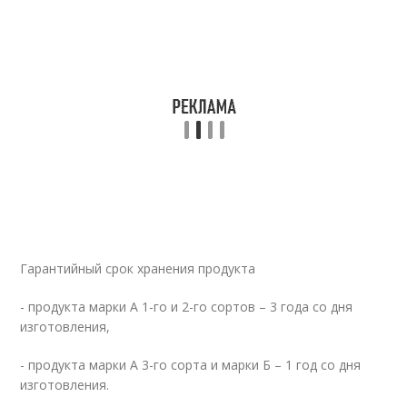
Гарантийный срок хранения продукта
- продукта марки А 1-го и 2-го сортов – 3 года со дня
изготовления,
- продукта марки А 3-го сорта и марки Б – 1 год со дня
изготовления.