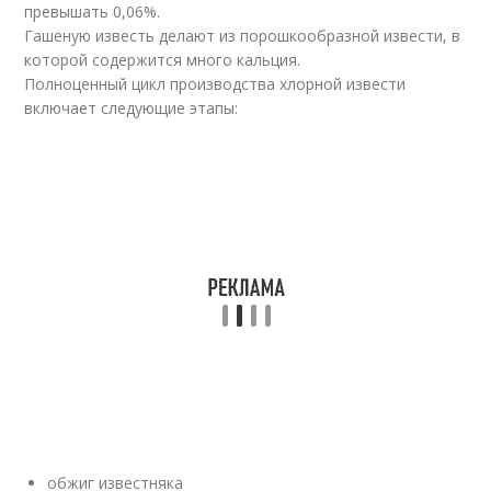
превышать 0,06%.
Гашеную известь делают из порошкообразной извести, в
которой содержится много кальция.
Полноценный цикл производства хлорной извести
включает следующие этапы:
обжиг известняка