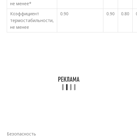
не менее*
Коэффициент
0.90
0.90
0.80
термостабильности,
не менее
Безопасность