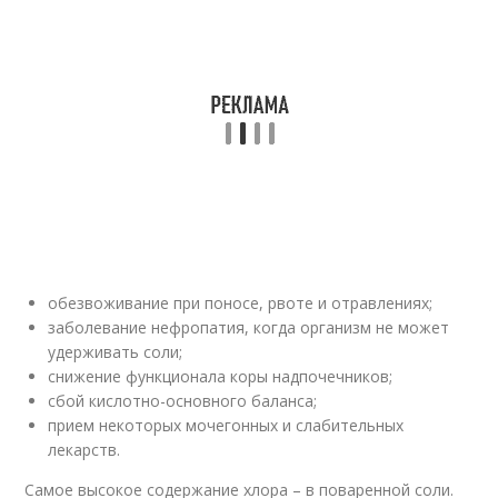
обезвоживание при поносе, рвоте и отравлениях;
заболевание нефропатия, когда организм не может
удерживать соли;
снижение функционала коры надпочечников;
сбой кислотно-основного баланса;
прием некоторых мочегонных и слабительных
лекарств.
Самое высокое содержание хлора – в поваренной соли.