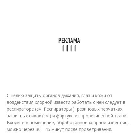
С целью защиты органов дыхания, глаз и кожи от
воздействия хлорной извести работать с ней следует в
респираторе (см. Респираторы ), резиновых перчатках,
защитных очках (см.) и фартуке из прорезиненной ткани.
Входить в помещение, обработанное хлорной известью,
можно через 30—45 минут после проветривания.