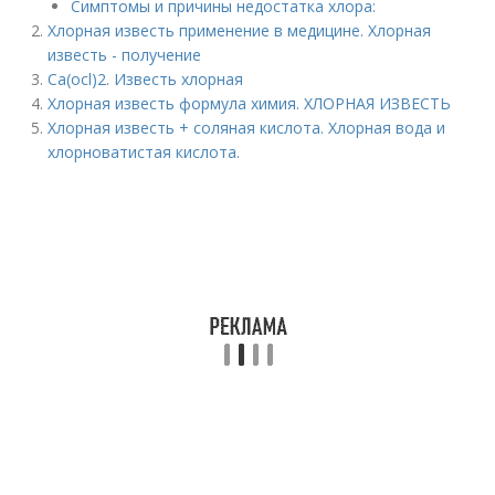
Симптомы и причины недостатка хлора:
Хлорная известь применение в медицине. Хлорная
известь - получение
Ca(ocl)2. Известь хлорная
Хлорная известь формула химия. ХЛОРНАЯ ИЗВЕСТЬ
Хлорная известь + соляная кислота. Хлорная вода и
хлорноватистая кислота.