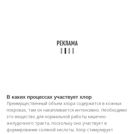
В каких процессах участвует хлор
Преимущественный объем хлора содержится в кожных
покровах, там он накапливается интенсивно. Необходимо
это вещество для нормальной работы кишечно-
желудочного тракта, поскольку оно участвует в
формировании соляной кислоты. Хлор стимулирует