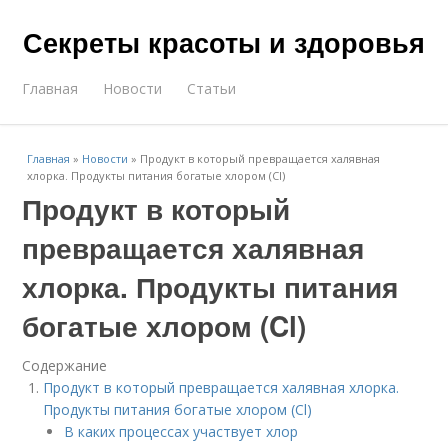
Секреты красоты и здоровья
Главная
Новости
Статьи
Главная
»
Новости
»
Продукт в который превращается халявная
хлорка. Продукты питания богатые хлором (Cl)
Продукт в который
превращается халявная
хлорка. Продукты питания
богатые хлором (Cl)
Содержание
Продукт в который превращается халявная хлорка.
Продукты питания богатые хлором (Cl)
В каких процессах участвует хлор