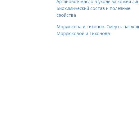
Аргановое масло в уходе за кожей лиц
Биохимический состав и полезные
свойства
Мордюкова и тихонов. Смерть наслед
Мордюковой и Тихонова