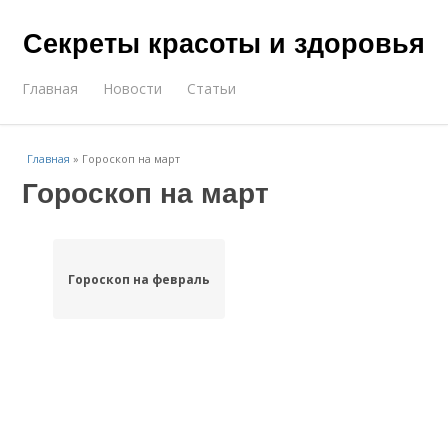
Секреты красоты и здоровья
Главная
Новости
Статьи
Главная
»
Гороскоп на март
Гороскоп на март
Гороскоп на февраль