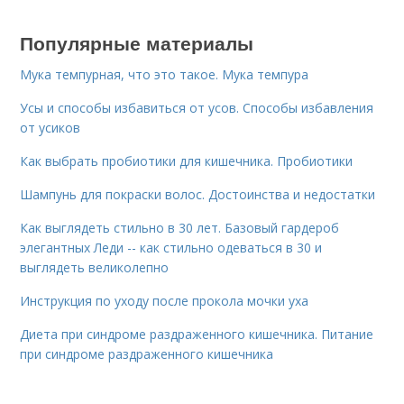
Популярные материалы
Мука темпурная, что это такое. Мука темпура
Усы и способы избавиться от усов. Способы избавления
от усиков
Как выбрать пробиотики для кишечника. Пробиотики
Шампунь для покраски волос. Достоинства и недостатки
Как выглядеть стильно в 30 лет. Базовый гардероб
элегантных Леди -- как стильно одеваться в 30 и
выглядеть великолепно
Инструкция по уходу после прокола мочки уха
Диета при синдроме раздраженного кишечника. Питание
при синдроме раздраженного кишечника