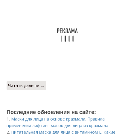
Читать дальше →
Последние обновления на сайте:
1.
Маски для лица на основе крахмала. Правила
применения лифтинг-масок для лица из крахмала
2.
Питательная маска для лица с витамином Е. Какие