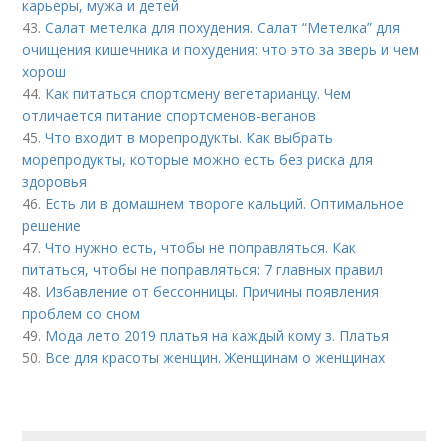
карьеры, мужа и детей
43.
Салат метелка для похудения. Салат “Метелка” для
очищения кишечника и похудения: что это за зверь и чем
хорош
44.
Как питаться спортсмену вегетарианцу. Чем
отличается питание спортсменов-веганов
45.
Что входит в морепродукты. Как выбрать
морепродукты, которые можно есть без риска для
здоровья
46.
Есть ли в домашнем твороге кальций. Оптимальное
решение
47.
Что нужно есть, чтобы не поправляться. Как
питаться, чтобы не поправляться: 7 главных правил
48.
Избавление от бессонницы. Причины появления
проблем со сном
49.
Мода лето 2019 платья на каждый кому з. Платья
50.
Все для красоты женщин. Женщинам о женщинах