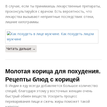
В случае, если ты принимаешь лекарственные препараты,
проконсультируйся с врачом. Есть вероятность, что
лекарства вызывают неприятные последствия: отеки,
лишние килограммы.
Читать дальше →
Молотая корица для похудения.
Рецепты блюд с корицей
В Индии в еду всегда добавляется большое количество
специй, благодаря этому у восточных женщин очень
быстрый обмен веществ. Ускорить процесс
переваривания пищи и сжечь жиры поможет такой
напиток: