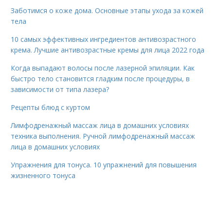
Заботимся о коже дома. Основные этапы ухода за кожей
тела
10 самых эффективных ингредиентов антивозрастного
крема. Лучшие антивозрастные кремы для лица 2022 года
Когда выпадают волосы после лазерной эпиляции. Как
быстро тело становится гладким после процедуры, в
зависимости от типа лазера?
Рецепты блюд с куртом
Лимфодренажный массаж лица в домашних условиях
техника выполнения. Ручной лимфодренажный массаж
лица в домашних условиях
Упражнения для тонуса. 10 упражнений для повышения
жизненного тонуса