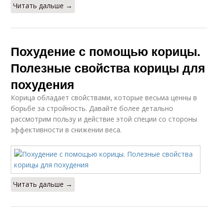
Читать дальше →
Похудение с помощью корицы.
Полезные свойства корицы для
похудения
Корица обладает свойствами, которые весьма ценны в
борьбе за стройность. Давайте более детально
рассмотрим пользу и действие этой специи со стороны
эффективности в снижении веса.
Читать дальше →