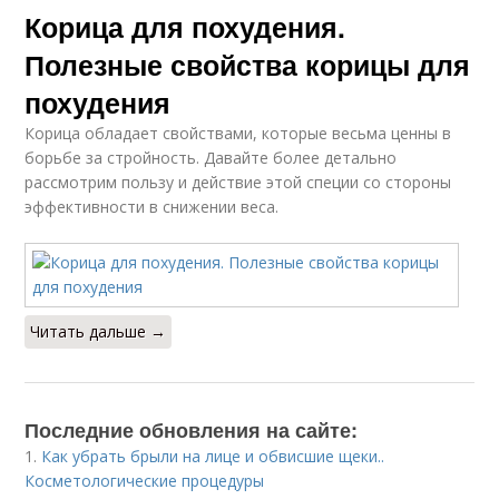
Корица для похудения.
Полезные свойства корицы для
похудения
Корица обладает свойствами, которые весьма ценны в
борьбе за стройность. Давайте более детально
рассмотрим пользу и действие этой специи со стороны
эффективности в снижении веса.
Читать дальше →
Последние обновления на сайте:
1.
Как убрать брыли на лице и обвисшие щеки..
Косметологические процедуры