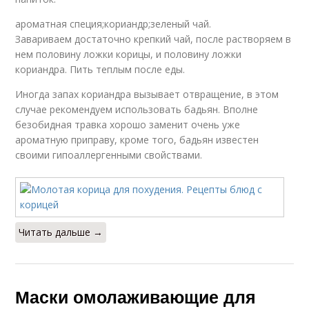
ароматная специя;кориандр;зеленый чай.
Завариваем достаточно крепкий чай, после растворяем в
нем половину ложки корицы, и половину ложки
кориандра. Пить теплым после еды.
Иногда запах кориандра вызывает отвращение, в этом
случае рекомендуем использовать бадьян. Вполне
безобидная травка хорошо заменит очень уже
ароматную приправу, кроме того, бадьян известен
своими гипоаллергенными свойствами.
Читать дальше →
Маски омолаживающие для