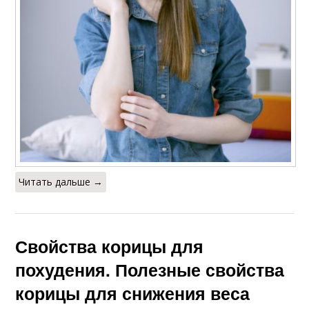
Читать дальше →
Свойства корицы для
похудения. Полезные свойства
корицы для снижения веса