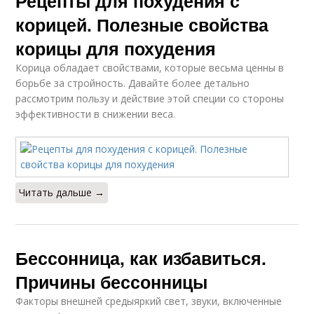
Рецепты для похудения с
корицей. Полезные свойства
корицы для похудения
Корица обладает свойствами, которые весьма ценны в
борьбе за стройность. Давайте более детально
рассмотрим пользу и действие этой специи со стороны
эффективности в снижении веса.
Читать дальше →
Бессонница, как избавиться.
Причины бессонницы
Факторы внешней средыяркий свет, звуки, включенные