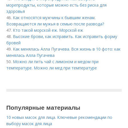
морепродукты, которые можно есть без риска для
здоровья
46.
Как относятся мужчины к бывшим женам.
Возвращаются ли мужья в семью после развода?
47.
Кто такой морской еж. Морской еж
48.
Высокие брови, как исправить. Как исправить форму
бровей
49.
Как менялась Алла Пугачева. Вся жизнь в 10 фото: как
менялась Алла Пугачева
50.
Можно ли пить чай с лимоном и медом при
температуре. Можно ли мед при температуре
Популярные материалы
10 новых масок для лица. Ключевые рекомендации по
выбору масок для лица