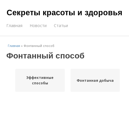
Секреты красоты и здоровья
Главная
Новости
Статьи
Главная
»
Фонтанный способ
Фонтанный способ
Эффективные
Фонтанная добыча
способы