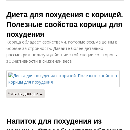
Диета для похудения с корицей.
Полезные свойства корицы для
похудения
Корица обладает свойствами, которые весьма ценны в
борьбе за стройность. Давайте более детально
рассмотрим пользу и действие этой специи со стороны
эффективности в снижении веса.
Читать дальше →
Напиток для похудения из