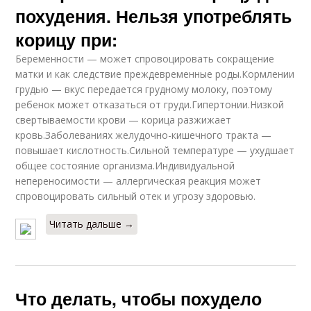
похудения. Нельзя употреблять
корицу при:
Беременности — может спровоцировать сокращение
матки и как следствие преждевременные роды.Кормлении
грудью — вкус передается грудному молоку, поэтому
ребенок может отказаться от груди.Гипертонии.Низкой
свертываемости крови — корица разжижает
кровь.Заболеваниях желудочно-кишечного тракта —
повышает кислотность.Сильной температуре — ухудшает
общее состояние организма.Индивидуальной
непереносимости — аллергическая реакция может
спровоцировать сильный отек и угрозу здоровью.
Читать дальше →
Что делать, чтобы похудело