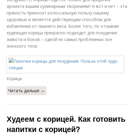
аромата вашим кулинарным творениям? А вот и нет – эта
пряность приносит колоссальную пользу нашему
здоровью и является действующим способом для
избавления от лишнего веса. Более того, по отзывам
худеющих корица прекрасно подходит для похудения
живота и боков – одной из самых проблемных зон
женского тела.
Корица
Читать дальше →
Худеем с корицей. Как готовить
напитки с корицей?