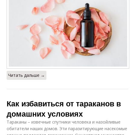
Читать дальше →
Как избавиться от тараканов в
домашних условиях
Тараканы – извечные спутники человека и назойливые
обитатели наших домов. Эти паразитирующие насекомые