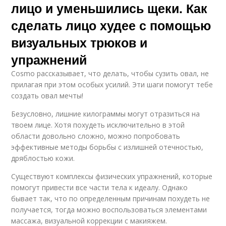
лицо и уменьшились щеки. Как
сделать лицо худее с помощью
визуальных трюков и
упражнений
Cosmo рассказывает, что делать, чтобы сузить овал, не
прилагая при этом особых усилий. Эти шаги помогут тебе
создать овал мечты!
Безусловно, лишние килограммы могут отразиться на
твоем лице. Хотя похудеть исключительно в этой
области довольно сложно, можно попробовать
эффективные методы борьбы с излишней отечностью,
дряблостью кожи.
Существуют комплексы физических упражнений, которые
помогут привести все части тела к идеалу. Однако
бывает так, что по определенным причинам похудеть не
получается, тогда можно воспользоваться элементами
массажа, визуальной коррекции с макияжем.