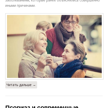
заболеваниям, которые ранее объяснялись совершенно
иными причинами.
Читать дальше →
Псориаз и современные