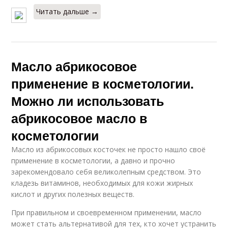
Читать дальше →
Масло абрикосовое
применение в косметологии.
Можно ли использовать
абрикосовое масло в
косметологии
Масло из абрикосовых косточек не просто нашло своё
применение в косметологии, а давно и прочно
зарекомендовало себя великолепным средством. Это
кладезь витаминов, необходимых для кожи жирных
кислот и других полезных веществ.
При правильном и своевременном применении, масло
может стать альтернативой для тех, кто хочет устранить