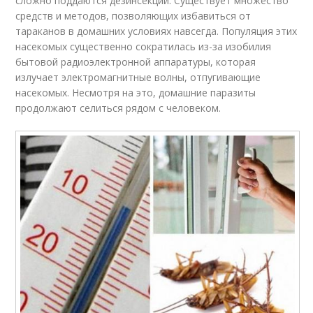
сложно поддаются дезинсекции. Существует множество
средств и методов, позволяющих избавиться от
тараканов в домашних условиях навсегда. Популяция этих
насекомых существенно сократилась из-за изобилия
бытовой радиоэлектронной аппаратуры, которая
излучает электромагнитные волны, отпугивающие
насекомых. Несмотря на это, домашние паразиты
продолжают селиться рядом с человеком.