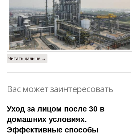
Читать дальше →
Вас может заинтересовать
Уход за лицом после 30 в
домашних условиях.
Эффективные способы