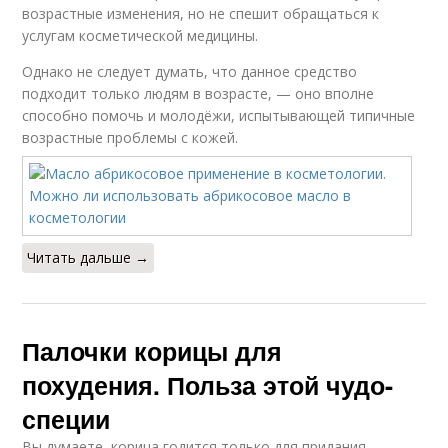
возрастные изменения, но не спешит обращаться к
услугам косметической медицины.
Однако не следует думать, что данное средство
подходит только людям в возрасте, — оно вполне
способно помочь и молодёжи, испытывающей типичные
возрастные проблемы с кожей.
Читать дальше →
Палочки корицы для
похудения. Польза этой чудо-
специи
Вы думаете, корица годится только для придания