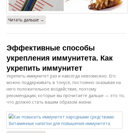
Читать дальше →
Эффективные способы
укрепления иммунитета. Как
укрепить иммунитет
Укрепить иммунитет раз и навсегда невозможно. Его
можно поддерживать в тонусе, постоянно оказывая на
него положительное воздействие, поэтому
рекомендации, которые вы прочитаете дальше — это то,
что должно стать вашим образом жизни.