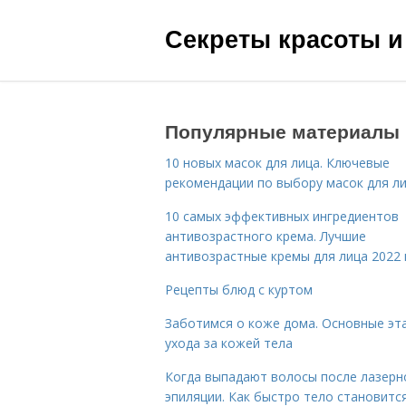
Секреты красоты и
Популярные материалы
10 новых масок для лица. Ключевые
рекомендации по выбору масок для л
10 самых эффективных ингредиентов
антивозрастного крема. Лучшие
антивозрастные кремы для лица 2022 
Рецепты блюд с куртом
Заботимся о коже дома. Основные эт
ухода за кожей тела
Когда выпадают волосы после лазерн
эпиляции. Как быстро тело становитс