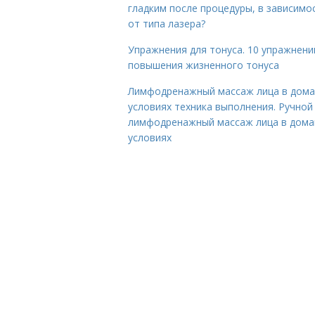
гладким после процедуры, в зависимо
от типа лазера?
Упражнения для тонуса. 10 упражнени
повышения жизненного тонуса
Лимфодренажный массаж лица в дом
условиях техника выполнения. Ручной
лимфодренажный массаж лица в дом
условиях