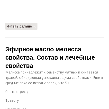
Читать дальше →
Эфирное масло мелисса
свойства. Состав и лечебные
свойства
Мелисса принадлежит к семейству мятных и считается
травой, обладающая успокаивающими свойствами. Еще в
средние века ее использовали, чтобы
Снять стресс;
Тревогу;