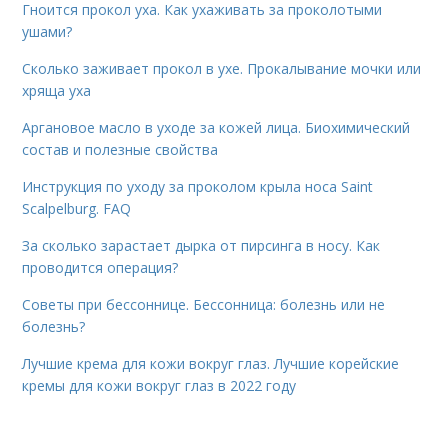
Гноится прокол уха. Как ухаживать за проколотыми
ушами?
Сколько заживает прокол в ухе. Прокалывание мочки или
хряща уха
Аргановое масло в уходе за кожей лица. Биохимический
состав и полезные свойства
Инструкция по уходу за проколом крыла носа Saint
Scalpelburg. FAQ
За сколько зарастает дырка от пирсинга в носу. Как
проводится операция?
Советы при бессоннице. Бессонница: болезнь или не
болезнь?
Лучшие крема для кожи вокруг глаз. Лучшие корейские
кремы для кожи вокруг глаз в 2022 году