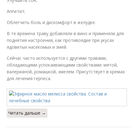
Улучшить сон;
Аппетит;
Облегчить боль и дискомфорт в желудке.
В те времена траву добавляли в вино и применяли для
поднятия настроения, как противоядие при укусах
ядовитых насекомых и змей.
Сейчас часто используется с другими травами,
обладающими успокаивающими свойствами: мятой,
валерианой, ромашкой, хмелем. Присутствует в кремах
для лечения герпеса.
Читать дальше →