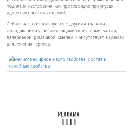
поднятия настроения, как противоядие при укусах
ядовитых насекомых и змей.
Сейчас часто используется с другими травами,
обладающими успокаивающими свойствами: мятой,
валерианой, ромашкой, хмелем. Присутствует в кремах
для лечения герпеса.