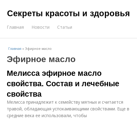
Секреты красоты и здоровья
Главная
Новости
Статьи
Главная
»
Эфирное масло
Эфирное масло
Мелисса эфирное масло
свойства. Состав и лечебные
свойства
Мелисса принадлежит к семейству мятных и считается
травой, обладающая успокаивающими свойствами. Еще в
средние века ее использовали, чтобы