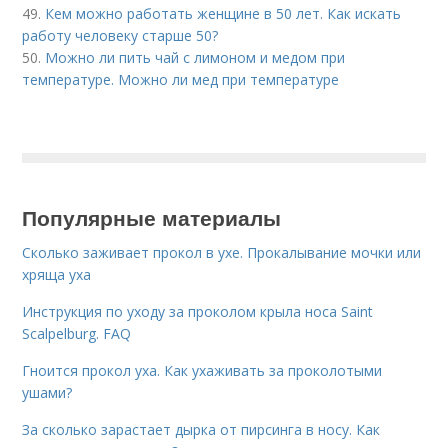
49.
Кем можно работать женщине в 50 лет. Как искать
работу человеку старше 50?
50.
Можно ли пить чай с лимоном и медом при
температуре. Можно ли мед при температуре
Популярные материалы
Сколько заживает прокол в ухе. Прокалывание мочки или
хряща уха
Инструкция по уходу за проколом крыла носа Saint
Scalpelburg. FAQ
Гноится прокол уха. Как ухаживать за проколотыми
ушами?
За сколько зарастает дырка от пирсинга в носу. Как