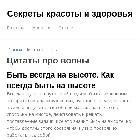
Секреты красоты и здоровья
Главная
Новости
Статьи
Главная
»
Цитаты про волны
Цитаты про волны
Быть всегда на высоте. Как
всегда быть на высоте
Всегда ощущать внутренний подъем, быть признанным
авторитетом для окружающих, чувствовать уверенность
в себе и выделяться из общей массы, знать, что вы
способны на многое, действовать и решать
поставленные задачи. Все это значит быть на высоте, но
чтобы достичь этого состояния, нужно постоянно
работать над собой.