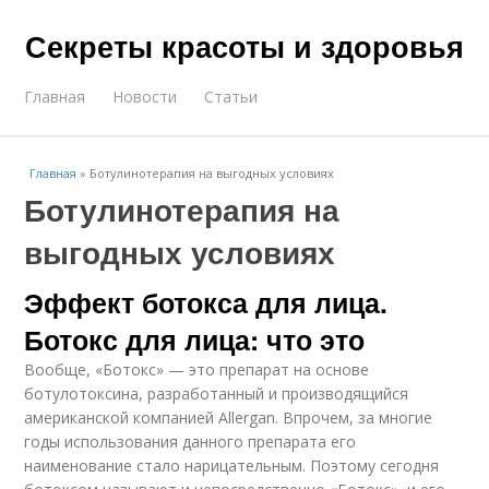
Секреты красоты и здоровья
Главная
Новости
Статьи
Главная
»
Ботулинотерапия на выгодных условиях
Ботулинотерапия на
выгодных условиях
Эффект ботокса для лица.
Ботокс для лица: что это
Вообще, «Ботокс» — это препарат на основе
ботулотоксина, разработанный и производящийся
американской компанией Allergan. Впрочем, за многие
годы использования данного препарата его
наименование стало нарицательным. Поэтому сегодня