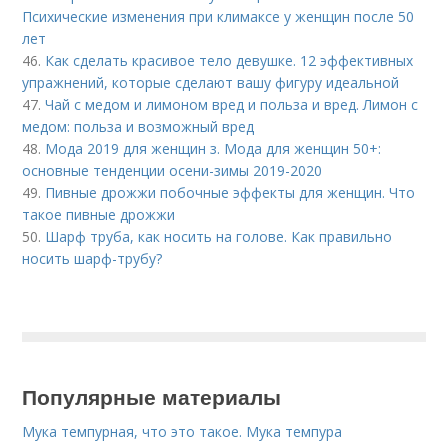
Психические изменения при климаксе у женщин после 50
лет
46.
Как сделать красивое тело девушке. 12 эффективных
упражнений, которые сделают вашу фигуру идеальной
47.
Чай с медом и лимоном вред и польза и вред. Лимон с
медом: польза и возможный вред
48.
Мода 2019 для женщин з. Мода для женщин 50+:
основные тенденции осени-зимы 2019-2020
49.
Пивные дрожжи побочные эффекты для женщин. Что
такое пивные дрожжи
50.
Шарф труба, как носить на голове. Как правильно
носить шарф-трубу?
Популярные материалы
Мука темпурная, что это такое. Мука темпура