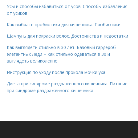
Усы и способы избавиться от усов. Способы избавления
от усиков
Как выбрать пробиотики для кишечника. Пробиотики
Шампунь для покраски волос. Достоинства и недостатки
Как выглядеть стильно в 30 лет. Базовый гардероб
элегантных Леди -- как стильно одеваться в 30 и
выглядеть великолепно
Инструкция по уходу после прокола мочки уха
Диета при синдроме раздраженного кишечника. Питание
при синдроме раздраженного кишечника