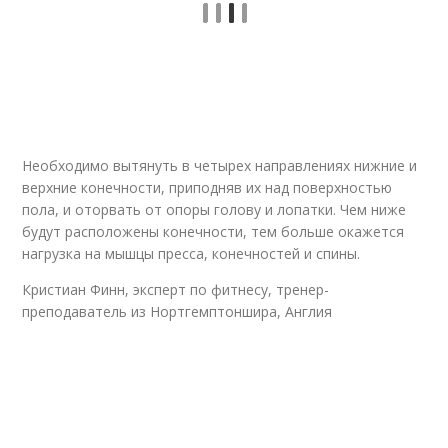
Необходимо вытянуть в четырех направлениях нижние и
верхние конечности, приподняв их над поверхностью
пола, и оторвать от опоры голову и лопатки. Чем ниже
будут расположены конечности, тем больше окажется
нагрузка на мышцы пресса, конечностей и спины.
Кристиан Финн, эксперт по фитнесу, тренер-
преподаватель из Нортгемптоншира, Англия