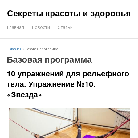
Секреты красоты и здоровья
Главная
Новости
Статьи
Главная
»
Базовая программа
Базовая программа
10 упражнений для рельефного
тела. Упражнение №10.
«Звезда»