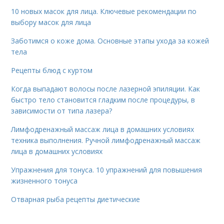
10 новых масок для лица. Ключевые рекомендации по
выбору масок для лица
Заботимся о коже дома. Основные этапы ухода за кожей
тела
Рецепты блюд с куртом
Когда выпадают волосы после лазерной эпиляции. Как
быстро тело становится гладким после процедуры, в
зависимости от типа лазера?
Лимфодренажный массаж лица в домашних условиях
техника выполнения. Ручной лимфодренажный массаж
лица в домашних условиях
Упражнения для тонуса. 10 упражнений для повышения
жизненного тонуса
Отварная рыба рецепты диетические