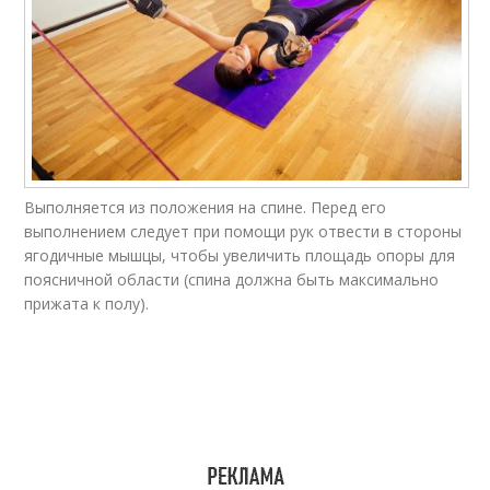
Выполняется из положения на спине. Перед его
выполнением следует при помощи рук отвести в стороны
ягодичные мышцы, чтобы увеличить площадь опоры для
поясничной области (спина должна быть максимально
прижата к полу).