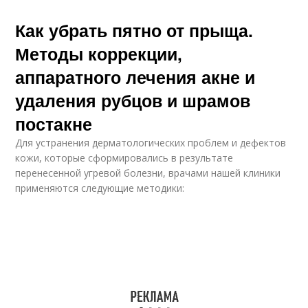
Как убрать пятно от прыща.
Методы коррекции,
аппаратного лечения акне и
удаления рубцов и шрамов
постакне
Для устранения дерматологических проблем и дефектов
кожи, которые сформировались в результате
перенесенной угревой болезни, врачами нашей клиники
применяются следующие методики: