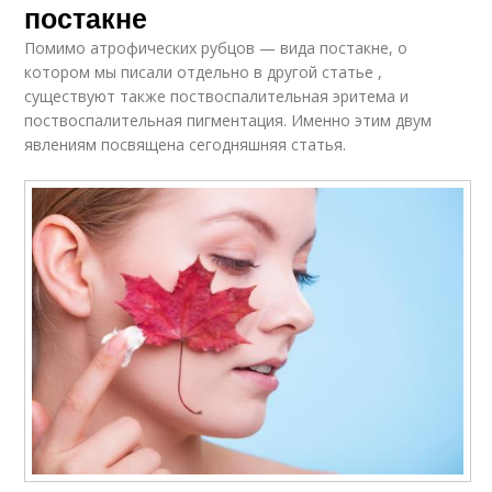
постакне
Помимо атрофических рубцов — вида постакне, о
котором мы писали отдельно в другой статье ,
существуют также поствоспалительная эритема и
поствоспалительная пигментация. Именно этим двум
явлениям посвящена сегодняшняя статья.