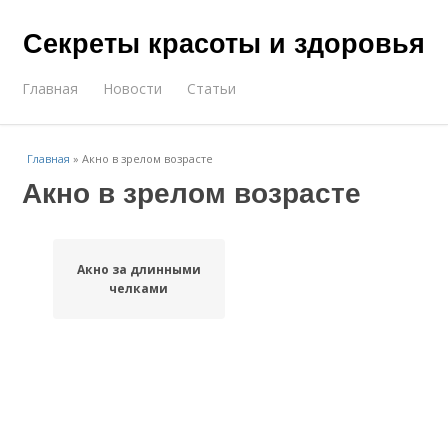
Секреты красоты и здоровья
Главная
Новости
Статьи
Главная
»
Акно в зрелом возрасте
Акно в зрелом возрасте
Акно за длинными
челками