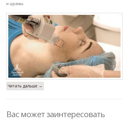
и шрамы.
Читать дальше →
Вас может заинтересовать