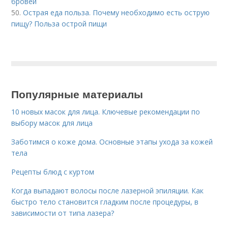
бровей
50.
Острая еда польза. Почему необходимо есть острую
пищу? Польза острой пищи
Популярные материалы
10 новых масок для лица. Ключевые рекомендации по
выбору масок для лица
Заботимся о коже дома. Основные этапы ухода за кожей
тела
Рецепты блюд с куртом
Когда выпадают волосы после лазерной эпиляции. Как
быстро тело становится гладким после процедуры, в
зависимости от типа лазера?