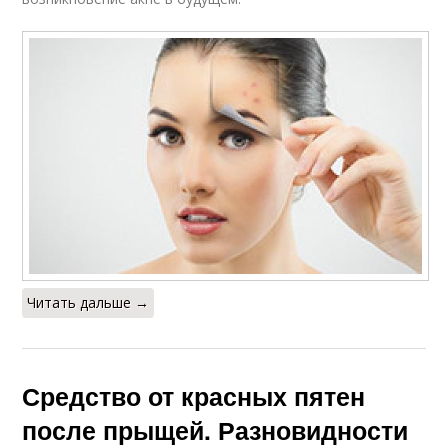
Читать дальше →
Средство от красных пятен
после прыщей. Разновидности