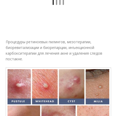
Процедуры ретиноевых пилингов, мезотерапии,
биоревитализации и биорепарции, инъекционной
карбокситерапии для лечения акне и удаления следов
постакне.