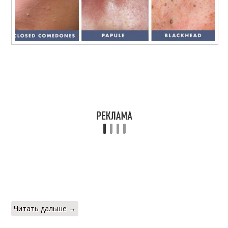
Читать дальше →