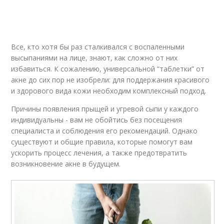
Все, кто хотя бы раз сталкивался с воспаленными
высыпаниями на лице, знают, как сложно от них
избавиться. К сожалению, универсальной “таблетки” от
акне до сих пор не изобрели: для поддержания красивого
и здорового вида кожи необходим комплексный подход.
Причины появления прыщей и угревой сыпи у каждого
индивидуальны - вам не обойтись без посещения
специалиста и соблюдения его рекомендаций. Однако
существуют и общие правила, которые помогут вам
ускорить процесс лечения, а также предотвратить
возникновение акне в будущем.