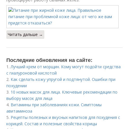
Читать дальше →
Последние обновления на сайте:
1.
Лучший крем от морщин. Кому могут подойти средства
с гиалуроновой кислотой
2.
Как сделать кожу упругой и подтянутой. Ошибки при
похудении
3.
10 новых масок для лица. Ключевые рекомендации по
выбору масок для лица
4.
Витамины при заболеваниях кожи. Симптомы
авитаминоза
5.
Рецепты полезных и вкусных напитков для похудения с
корицей. Состав и полезные свойства корицы