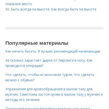
спальное место
50.
Быть всегда на высоте. Как всегда быть на высоте
Популярные материалы
Как начать бегать. 8 лучших рекомендаций начинающим
За сколько зарастает дырка от пирсинга в носу. Как
проводится операция?
Что сделать, чтобы не мозолили туфли. Что сделать
можно с обувью?
Упражнения для кровообращения в малом тазу для
мужчин. Симптомы застоя крови в малом тазу у мужчин и
методы его лечения
Плазмолифтинг или биоревитализация, что лучше.