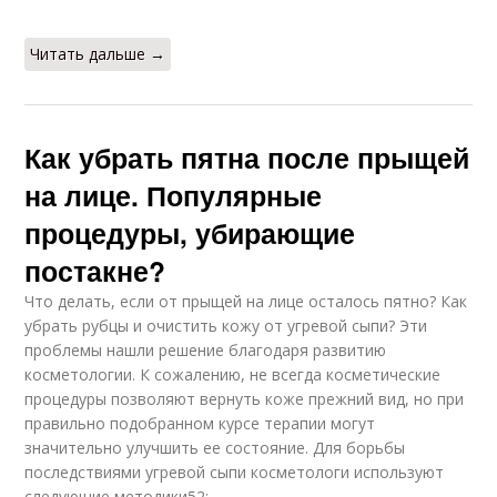
Читать дальше →
Как убрать пятна после прыщей
на лице. Популярные
процедуры, убирающие
постакне?
Что делать, если от прыщей на лице осталось пятно? Как
убрать рубцы и очистить кожу от угревой сыпи? Эти
проблемы нашли решение благодаря развитию
косметологии. К сожалению, не всегда косметические
процедуры позволяют вернуть коже прежний вид, но при
правильно подобранном курсе терапии могут
значительно улучшить ее состояние. Для борьбы
последствиями угревой сыпи косметологи используют
следующие методики52: