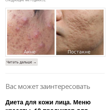
Читать дальше →
Вас может заинтересовать
Диета для кожи лица. Меню