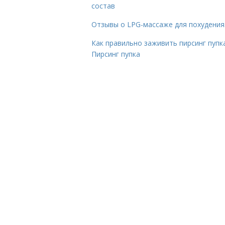
состав
Отзывы о LPG-массаже для похудения
Как правильно заживить пирсинг пупка
Пирсинг пупка