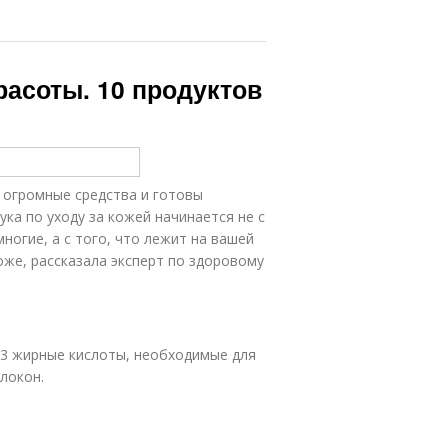
расоты. 10 продуктов
 огромные средства и готовы
ука по уходу за кожей начинается не с
ногие, а с того, что лежит на вашей
оже, рассказала эксперт по здоровому
-3 жирные кислоты, необходимые для
локон.