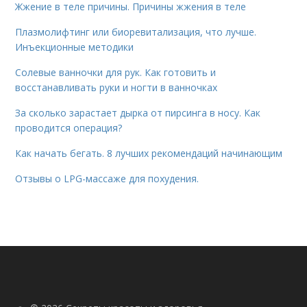
Жжение в теле причины. Причины жжения в теле
Плазмолифтинг или биоревитализация, что лучше.
Инъекционные методики
Солевые ванночки для рук. Как готовить и
восстанавливать руки и ногти в ванночках
За сколько зарастает дырка от пирсинга в носу. Как
проводится операция?
Как начать бегать. 8 лучших рекомендаций начинающим
Отзывы о LPG-массаже для похудения.