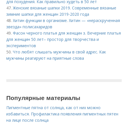
для похудения. Как правильно худеть в 50 лет
47.
Женские вязаные шапки 2019. Современные вязаные
зимние шапки для женщин 2019-2020 года
48.
Хитин функции в организме. Хитин — «нераскрученная
звезда» полисахаридов
49.
Фасон черного платья для женщин з. Вечерние платья
для женщин 50 лет– простор для творчества и
экспериментов
50.
Что любят слышать мужчины в свой адрес. Как
мужчины реагируют на приятные слова
Популярные материалы
Пигментные пятна от солнца, как от них можно
избавиться. Профилактика появления пигментных пятен
на лице после солнца