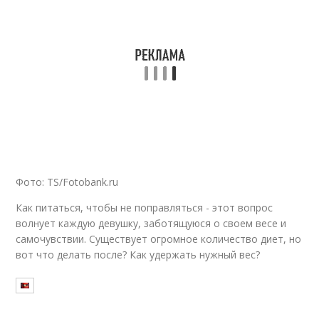
Фото: TS/Fotobank.ru
Как питаться, чтобы не поправляться - этот вопрос
волнует каждую девушку, заботящуюся о своем весе и
самочувствии. Существует огромное количество диет, но
вот что делать после? Как удержать нужный вес?