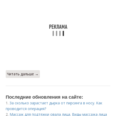
Читать дальше →
Последние обновления на сайте:
1.
За сколько зарастает дырка от пирсинга в носу. Как
проводится операция?
2.
Массаж для подтяжки овала лица. Виды массажа лица