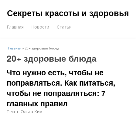
Секреты красоты и здоровья
Главная
Новости
Статьи
Главная
»
20+ здоровые блюда
20+ здоровые блюда
Что нужно есть, чтобы не
поправляться. Как питаться,
чтобы не поправляться: 7
главных правил
Текст: Ольга Ким