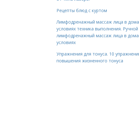
Рецепты блюд с куртом
Лимфодренажный массаж лица в дом
условиях техника выполнения. Ручной
лимфодренажный массаж лица в дом
условиях
Упражнения для тонуса. 10 упражнени
повышения жизненного тонуса