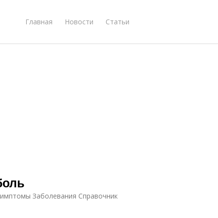
Главная
Новости
Статьи
боль
 Симптомы Заболевания Справочник