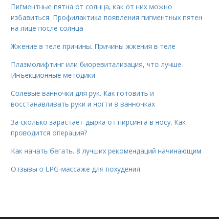
Пигментные пятна от солнца, как от них можно
избавиться. Профилактика появления пигментных пятен
на лице после солнца
Жжение в теле причины. Причины жжения в теле
Плазмолифтинг или биоревитализация, что лучше.
Инъекционные методики
Солевые ванночки для рук. Как готовить и
восстанавливать руки и ногти в ванночках
За сколько зарастает дырка от пирсинга в носу. Как
проводится операция?
Как начать бегать. 8 лучших рекомендаций начинающим
Отзывы о LPG-массаже для похудения.