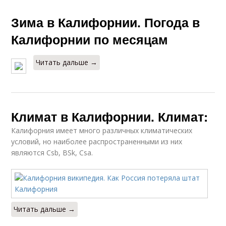
Зима в Калифорнии. Погода в
Калифорнии по месяцам
Читать дальше →
Климат в Калифорнии. Климат:
Калифорния имеет много различных климатических
условий, но наиболее распространенными из них
являются Csb, BSk, Csa.
Читать дальше →