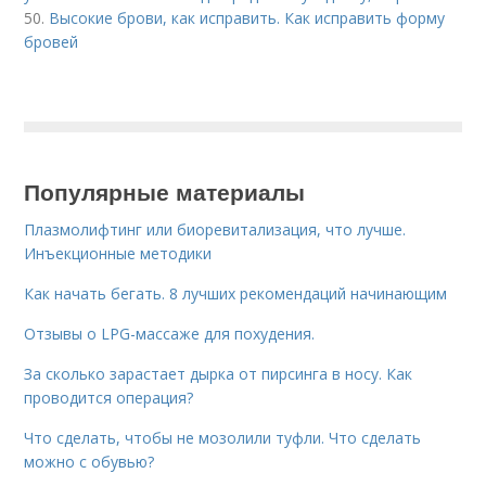
50.
Высокие брови, как исправить. Как исправить форму
бровей
Популярные материалы
Плазмолифтинг или биоревитализация, что лучше.
Инъекционные методики
Как начать бегать. 8 лучших рекомендаций начинающим
Отзывы о LPG-массаже для похудения.
За сколько зарастает дырка от пирсинга в носу. Как
проводится операция?
Что сделать, чтобы не мозолили туфли. Что сделать
можно с обувью?