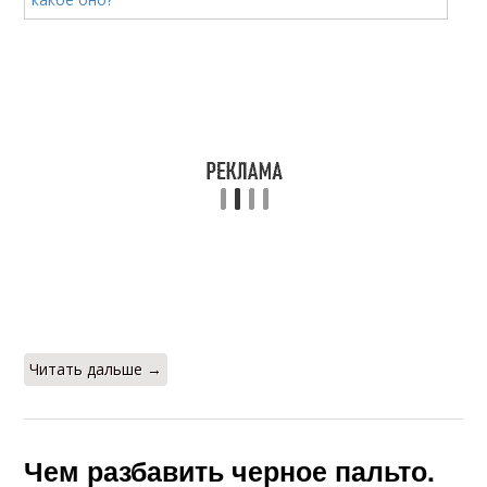
Читать дальше →
Чем разбавить черное пальто.