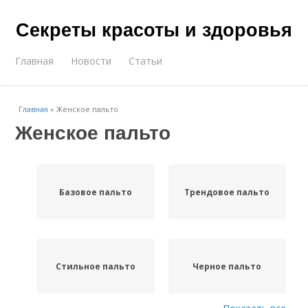
Секреты красоты и здоровья
Главная
Новости
Статьи
Главная
»
Женское пальто
Женское пальто
Базовое пальто
Трендовое пальто
Стильное пальто
Черное пальто