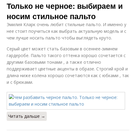
Только не черное: выбираем и
носим стильное пальто
Эмилия Кларк очень любит стильные пальто. И именно у
нее стоит поучиться как выбрать актуальную модель и с
чем лучше носить пальто чтобы выглядеть круто.
Серый цвет может стать базовым в осеннее-зимнем
гардеробе. Пальто такого оттенка хорошо сочетается с
другими базовыми тонами , а также отлично
поддерживает цветные акценты в образе. Строгий крой и
длина ниже колена хорошо сочетаются как с юбками , так
и с брюками.
Читать дальше →