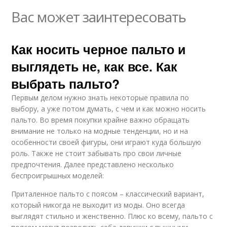
Вас может заинтересовать
Как носить черное пальто и
выглядеть не, как все. Как
выбрать пальто?
Первым делом нужно знать некоторые правила по
выбору, а уже потом думать, с чем и как можно носить
пальто. Во время покупки крайне важно обращать
внимание не только на модные тенденции, но и на
особенности своей фигуры, они играют куда большую
роль. Также не стоит забывать про свои личные
предпочтения. Далее представлено несколько
беспроигрышных моделей:
Приталенное пальто с поясом – классический вариант,
который никогда не выходит из моды. Оно всегда
выглядят стильно и женственно. Плюс ко всему, пальто с