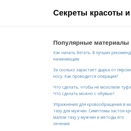
Секреты красоты и
Популярные материалы
Как начать бегать. 8 лучших рекомен
начинающим
За сколько зарастает дырка от пирсин
носу. Как проводится операция?
Что сделать, чтобы не мозолили туфл
Что сделать можно с обувью?
Упражнения для кровообращения в м
тазу для мужчин. Симптомы застоя кр
малом тазу у мужчин и методы его
лечения