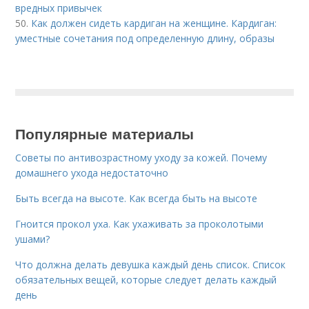
вредных привычек
50.
Как должен сидеть кардиган на женщине. Кардиган:
уместные сочетания под определенную длину, образы
Популярные материалы
Советы по антивозрастному уходу за кожей. Почему
домашнего ухода недостаточно
Быть всегда на высоте. Как всегда быть на высоте
Гноится прокол уха. Как ухаживать за проколотыми
ушами?
Что должна делать девушка каждый день список. Список
обязательных вещей, которые следует делать каждый
день