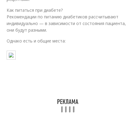
Как питаться при диабете?
Рекомендации по питанию диабетиков рассчитывают
индивидуально — в зависимости от состояния пациента,
они будут разными.
Однако есть и общие места: