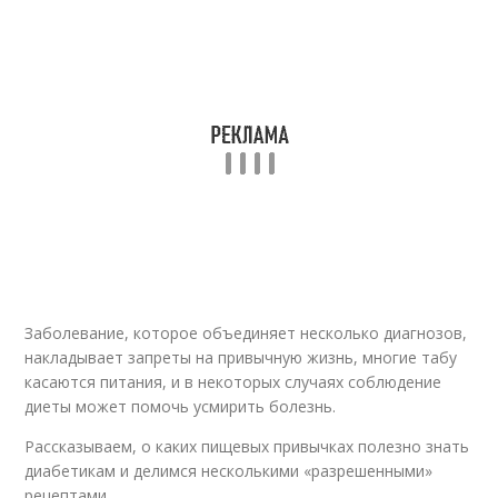
Заболевание, которое объединяет несколько диагнозов,
накладывает запреты на привычную жизнь, многие табу
касаются питания, и в некоторых случаях соблюдение
диеты может помочь усмирить болезнь.
Рассказываем, о каких пищевых привычках полезно знать
диабетикам и делимся несколькими «разрешенными»
рецептами.