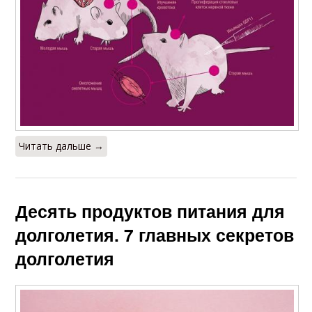
Читать дальше →
Десять продуктов питания для
долголетия. 7 главных секретов
долголетия