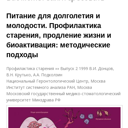
Питание для долголетия и
молодости. Профилактика
старения, продление жизни и
биоактивация: методические
подходы
Профилактика старения »» Выпуск 2 1999 В.И. Донцов,
В.Н. Крутько, А.А. Подколзин
Национальный Геронтологический Центр, Москва
Институт системного анализа РАН, Москва
Московский государственный медико-стоматологический
университет Минздрава РФ