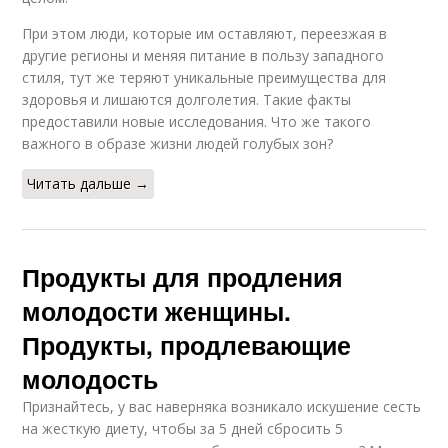
При этом люди, которые им оставляют, переезжая в
другие регионы и меняя питание в пользу западного
стиля, тут же теряют уникальные преимущества для
здоровья и лишаются долголетия. Такие факты
предоставили новые исследования. Что же такого
важного в образе жизни людей голубых зон?
Читать дальше →
Продукты для продления
молодости женщины.
Продукты, продлевающие
молодость
Признайтесь, у вас наверняка возникало искушение сесть
на жесткую диету, чтобы за 5 дней сбросить 5