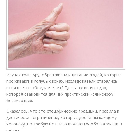
Изучая культуру, образ жизни и питание людей, которые
проживают в голубых зонах, исследователи старались
понять, что объединяет их? Где та «живая вода»,
которая становится для них практически «эликсиром
бессмертия».
Оказалось, что это специфические традиции, правила и
диетические ограничения, которые доступны каждому
человеку, но требуют от него изменения образа жизни в
целом.