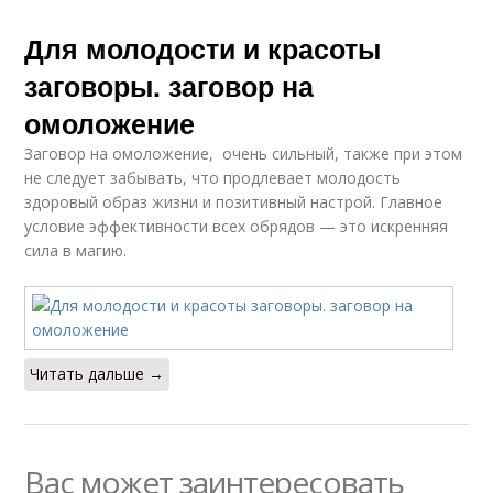
Для молодости и красоты
заговоры. заговор на
омоложение
Заговор на омоложение, очень сильный, также при этом
не следует забывать, что продлевает молодость
здоровый образ жизни и позитивный настрой. Главное
условие эффективности всех обрядов — это искренняя
сила в магию.
Читать дальше →
Вас может заинтересовать