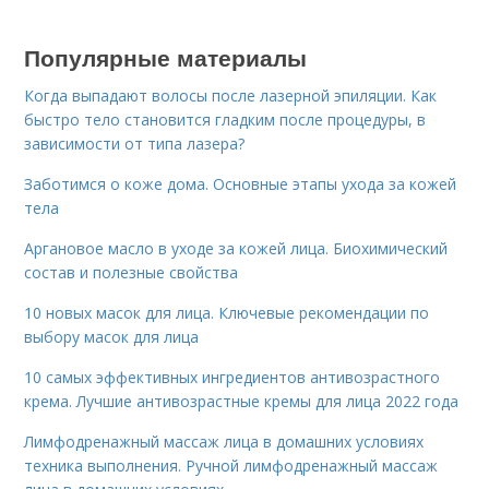
Популярные материалы
Когда выпадают волосы после лазерной эпиляции. Как
быстро тело становится гладким после процедуры, в
зависимости от типа лазера?
Заботимся о коже дома. Основные этапы ухода за кожей
тела
Аргановое масло в уходе за кожей лица. Биохимический
состав и полезные свойства
10 новых масок для лица. Ключевые рекомендации по
выбору масок для лица
10 самых эффективных ингредиентов антивозрастного
крема. Лучшие антивозрастные кремы для лица 2022 года
Лимфодренажный массаж лица в домашних условиях
техника выполнения. Ручной лимфодренажный массаж