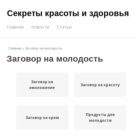
Секреты красоты и здоровья
Главная
Новости
Статьи
Главная
»
Заговор на молодость
Заговор на молодость
Заговор на
Заговор на красоту
омоложение
Продукты для
Заговор на крем
молодости