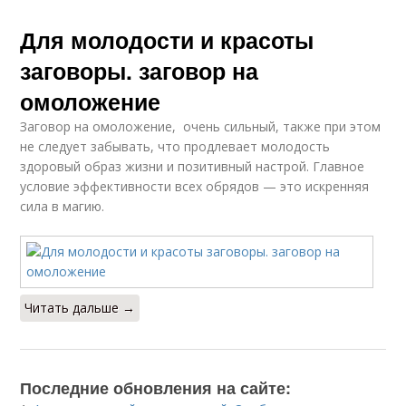
Для молодости и красоты
заговоры. заговор на
омоложение
Заговор на омоложение, очень сильный, также при этом
не следует забывать, что продлевает молодость
здоровый образ жизни и позитивный настрой. Главное
условие эффективности всех обрядов — это искренняя
сила в магию.
Читать дальше →
Последние обновления на сайте: