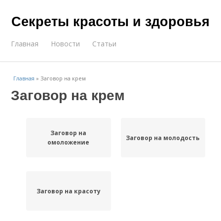
Секреты красоты и здоровья
Главная
Новости
Статьи
Главная
»
Заговор на крем
Заговор на крем
Заговор на
Заговор на молодость
омоложение
Заговор на красоту