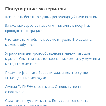
Популярные материалы
Как начать бегать. 8 лучших рекомендаций начинающим
За сколько зарастает дырка от пирсинга в носу. Как
проводится операция?
Что сделать, чтобы не мозолили туфли. Что сделать
можно с обувью?
Упражнения для кровообращения в малом тазу для
мужчин. Симптомы застоя крови в малом тазу у мужчин и
методы его лечения
Плазмолифтинг или биоревитализация, что лучше.
Инъекционные методики
Личная ГИГИЕНА спортсмена. Основы гигиены
спортсмена
Салат для похудения метла. Пять рецептов салата
«Метелка» для похудения