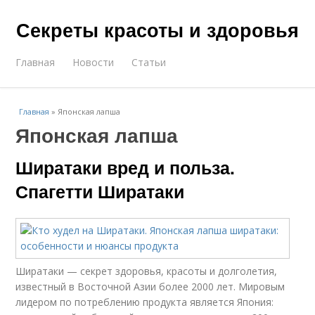
Секреты красоты и здоровья
Главная
Новости
Статьи
Главная
»
Японская лапша
Японская лапша
Ширатаки вред и польза.
Спагетти Ширатаки
Ширатаки — секрет здоровья, красоты и долголетия,
известный в Восточной Азии более 2000 лет. Мировым
лидером по потреблению продукта является Япония: