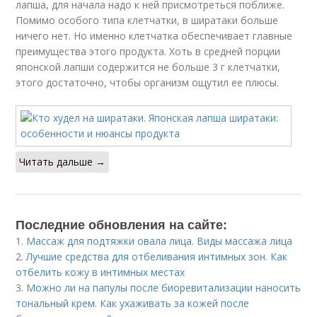
лапша, для начала надо к ней присмотреться поближе.
Помимо особого типа клетчатки, в ширатаки больше
ничего нет. Но именно клетчатка обеспечивает главные
преимущества этого продукта. Хоть в средней порции
японской лапши содержится не больше 3 г клетчатки,
этого достаточно, чтобы организм ощутил ее плюсы.
Читать дальше →
Последние обновления на сайте:
1.
Массаж для подтяжки овала лица. Виды массажа лица
2.
Лучшие средства для отбеливания интимных зон. Как
отбелить кожу в интимных местах
3.
Можно ли на папулы после биоревитализации наносить
тональный крем. Как ухаживать за кожей после