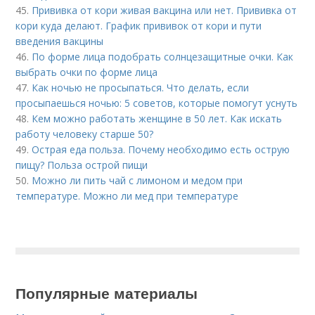
45.
Прививка от кори живая вакцина или нет. Прививка от
кори куда делают. График прививок от кори и пути
введения вакцины
46.
По форме лица подобрать солнцезащитные очки. Как
выбрать очки по форме лица
47.
Как ночью не просыпаться. Что делать, если
просыпаешься ночью: 5 советов, которые помогут уснуть
48.
Кем можно работать женщине в 50 лет. Как искать
работу человеку старше 50?
49.
Острая еда польза. Почему необходимо есть острую
пищу? Польза острой пищи
50.
Можно ли пить чай с лимоном и медом при
температуре. Можно ли мед при температуре
Популярные материалы