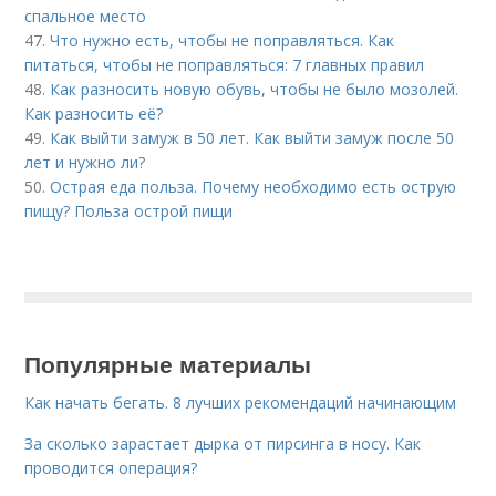
спальное место
47.
Что нужно есть, чтобы не поправляться. Как
питаться, чтобы не поправляться: 7 главных правил
48.
Как разносить новую обувь, чтобы не было мозолей.
Как разносить её?
49.
Как выйти замуж в 50 лет. Как выйти замуж после 50
лет и нужно ли?
50.
Острая еда польза. Почему необходимо есть острую
пищу? Польза острой пищи
Популярные материалы
Как начать бегать. 8 лучших рекомендаций начинающим
За сколько зарастает дырка от пирсинга в носу. Как
проводится операция?