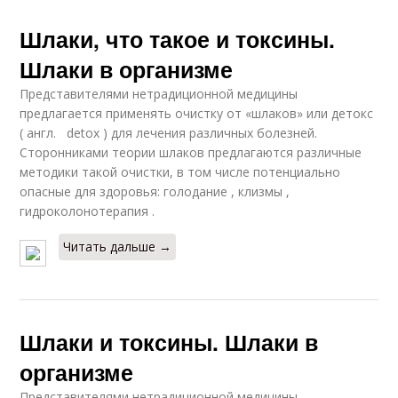
Шлаки, что такое и токсины.
Шлаки в организме
Представителями нетрадиционной медицины
предлагается применять очистку от «шлаков» или детокс
( англ. detox ) для лечения различных болезней.
Сторонниками теории шлаков предлагаются различные
методики такой очистки, в том числе потенциально
опасные для здоровья: голодание , клизмы ,
гидроколонотерапия .
Читать дальше →
Шлаки и токсины. Шлаки в
организме
Представителями нетрадиционной медицины