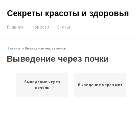
Секреты красоты и здоровья
Главная
Новости
Статьи
Главная
»
Выведение через почки
Выведение через почки
Выведение через
Выведение через жкт
печень