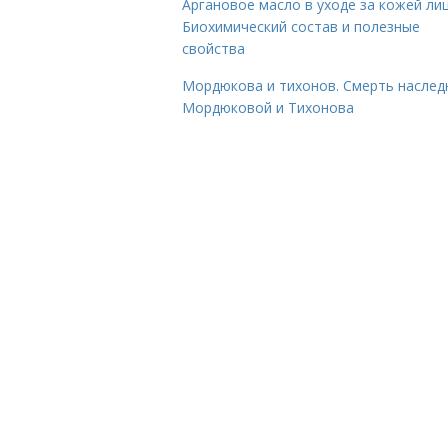
Аргановое масло в уходе за кожей лиц
Биохимический состав и полезные
свойства
Мордюкова и тихонов. Смерть наслед
Мордюковой и Тихонова